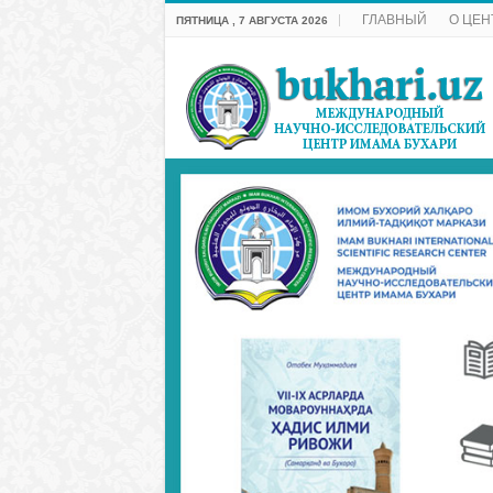
ГЛАВНЫЙ
О ЦЕН
ПЯТНИЦА , 7 АВГУСТА 2026