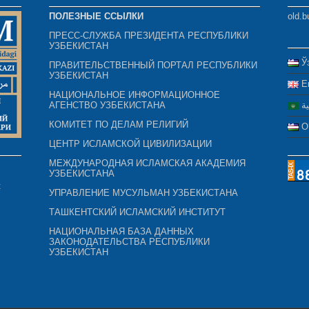
ПОЛЕЗНЫЕ ССЫЛКИ
old.b
ПРЕСС-СЛУЖБА ПРЕЗИДЕНТА РЕСПУБЛИКИ
УЗБЕКИСТАН
Ў
ПРАВИТЕЛЬСТВЕННЫЙ ПОРТАЛ РЕСПУБЛИКИ
УЗБЕКИСТАН
E
НАЦИОНАЛЬНОЕ ИНФОРМАЦИОННОЕ
АГЕНСТВО УЗБЕКИСТАНА
ية
КОМИТЕТ ПО ДЕЛАМ РЕЛИГИЙ
O
ЦЕНТР ИСЛАМСКОЙ ЦИВИЛИЗАЦИИ
МЕЖДУНАРОДНАЯ ИСЛАМСКАЯ АКАДЕМИЯ
УЗБЕКИСТАНА
к
УПРАВЛЕНИЕ МУСУЛЬМАН УЗБЕКИСТАНА
ТАШКЕНТСКИЙ ИСЛАМСКИЙ ИНСТИТУТ
НАЦИОНАЛЬНАЯ БАЗА ДАННЫХ
ЗАКОНОДАТЕЛЬСТВА РЕСПУБЛИКИ
УЗБЕКИСТАН