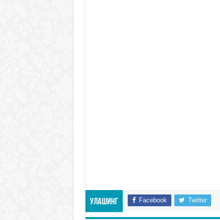
Facebook
Twitter
Улашинг