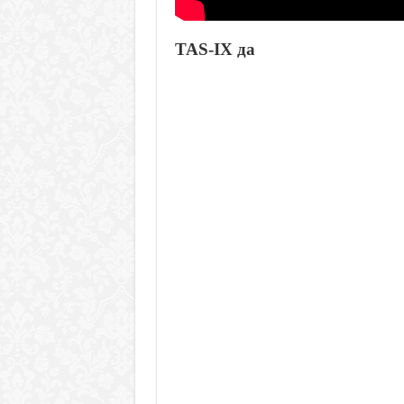
TAS-IX да