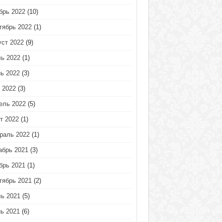
брь 2022
(10)
тябрь 2022
(1)
уст 2022
(9)
ь 2022
(1)
ь 2022
(3)
 2022
(3)
ель 2022
(5)
т 2022
(1)
раль 2022
(1)
абрь 2021
(3)
брь 2021
(1)
тябрь 2021
(2)
ь 2021
(5)
ь 2021
(6)