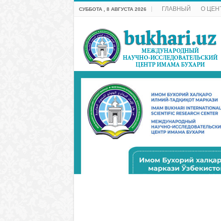
ГЛАВНЫЙ
О ЦЕН
СУББОТА , 8 АВГУСТА 2026