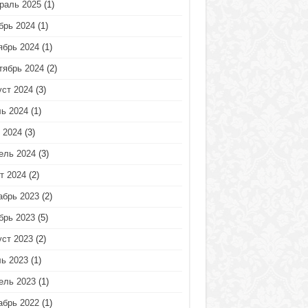
раль 2025
(1)
брь 2024
(1)
ябрь 2024
(1)
тябрь 2024
(2)
уст 2024
(3)
ь 2024
(1)
 2024
(3)
ель 2024
(3)
т 2024
(2)
абрь 2023
(2)
брь 2023
(5)
уст 2023
(2)
ь 2023
(1)
ель 2023
(1)
абрь 2022
(1)