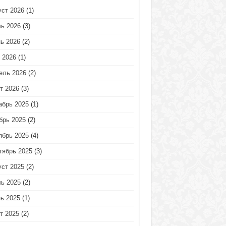
уст 2026
(1)
ь 2026
(3)
ь 2026
(2)
 2026
(1)
ель 2026
(2)
т 2026
(3)
абрь 2025
(1)
брь 2025
(2)
ябрь 2025
(4)
тябрь 2025
(3)
уст 2025
(2)
ь 2025
(2)
ь 2025
(1)
т 2025
(2)