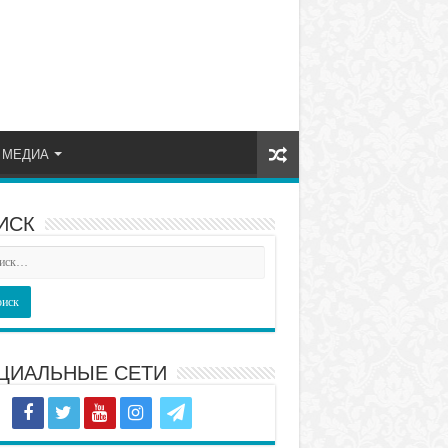
МЕДИА
ИСК
ЦИАЛЬНЫЕ СЕТИ