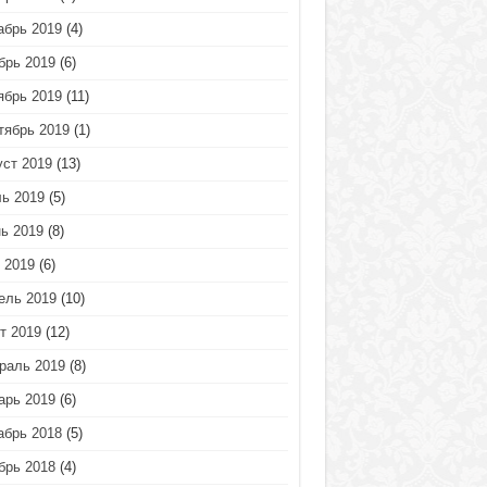
абрь 2019
(4)
брь 2019
(6)
ябрь 2019
(11)
тябрь 2019
(1)
уст 2019
(13)
ь 2019
(5)
ь 2019
(8)
 2019
(6)
ель 2019
(10)
т 2019
(12)
раль 2019
(8)
арь 2019
(6)
абрь 2018
(5)
брь 2018
(4)