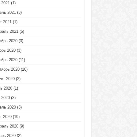
 2021
(1)
ель 2021
(3)
т 2021
(1)
раль 2021
(5)
абрь 2020
(3)
брь 2020
(3)
ябрь 2020
(11)
тябрь 2020
(10)
уст 2020
(2)
ь 2020
(1)
 2020
(3)
ель 2020
(3)
т 2020
(19)
раль 2020
(9)
арь 2020
(2)