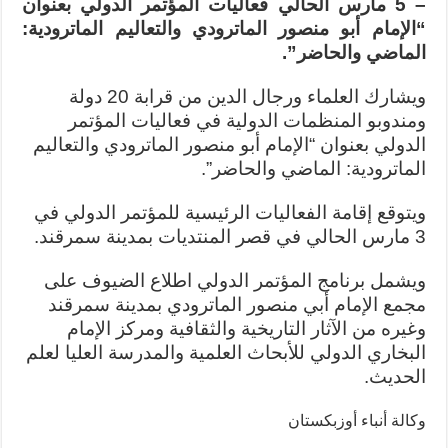
– 5 مارس الحالي فعاليات المؤتمر الدولي بعنوان
“الإمام أبو منصور الماترودي والتعاليم الماترودية:
الماضي والحاضر”.
ويشارك العلماء ورجال الدين من قرابة 20 دولة
ومندوبو المنظمات الدولية في فعاليات المؤتمر
الدولي بعنوان “الإمام أبو منصور الماترودي والتعاليم
الماترودية: الماضي والحاضر”.
ويتوقع إقامة الفعاليات الرئيسية للمؤتمر الدولي في
3 مارس الحالي في قصر المنتديات بمدينة سمرقند.
ويشمل برنامج المؤتمر الدولي اطلاع الضيوف على
مجمع الإمام أبي منصور الماترودي بمدينة سمرقند
وغيره من الآثار التاريخية والثقافية ومركز الإمام
البخاري الدولي للأبحاث العلمية والمدرسة العليا لعلم
الحديث.
وكالة أنباء أوزبكستان