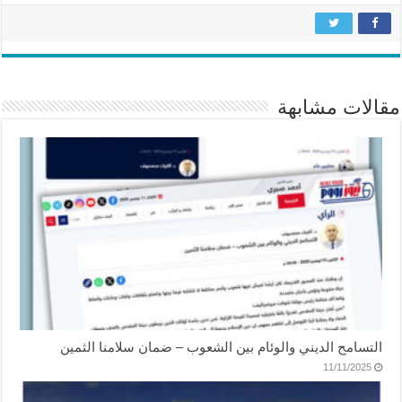
مقالات مشابهة
التسامح الديني والوئام بين الشعوب – ضمان سلامنا الثمين
11/11/2025