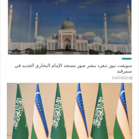
سويفت نيوز تنفرد بنشر صور مسجد الإمام البخاري الجديد في
سمرقند
21/07/2023