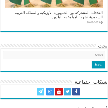
العلاقات المشتركة بين الجمهورية الأوزبكية والمملكة العربية
السعودية تشهد تنامياً يخدم البلدين
10/01/2023
بحث
شبكات اجتماعية