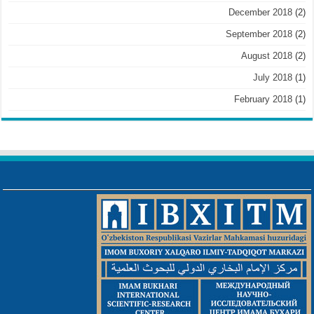
December 2018
(2)
September 2018
(2)
August 2018
(2)
July 2018
(1)
February 2018
(1)