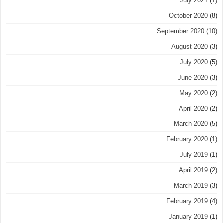
July 2021
(1)
October 2020
(8)
September 2020
(10)
August 2020
(3)
July 2020
(5)
June 2020
(3)
May 2020
(2)
April 2020
(2)
March 2020
(5)
February 2020
(1)
July 2019
(1)
April 2019
(2)
March 2019
(3)
February 2019
(4)
January 2019
(1)