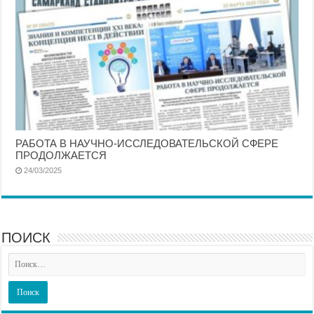
РАБОТА В НАУЧНО-ИССЛЕДОВАТЕЛЬСКОЙ СФЕРЕ
ПРОДОЛЖАЕТСЯ
24/03/2025
ПОИСК