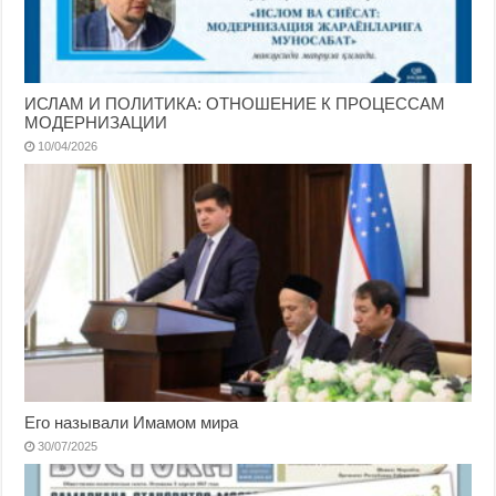
ИСЛАМ И ПОЛИТИКА: ОТНОШЕНИЕ К ПРОЦЕССАМ
МОДЕРНИЗАЦИИ
10/04/2026
Его называли Имамом мира
30/07/2025