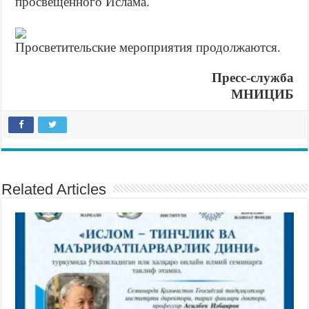
просвещённого Ислама.
Просветительские мероприятия продолжаются.
Пресс-служба
МНИЦИБ
Related Articles