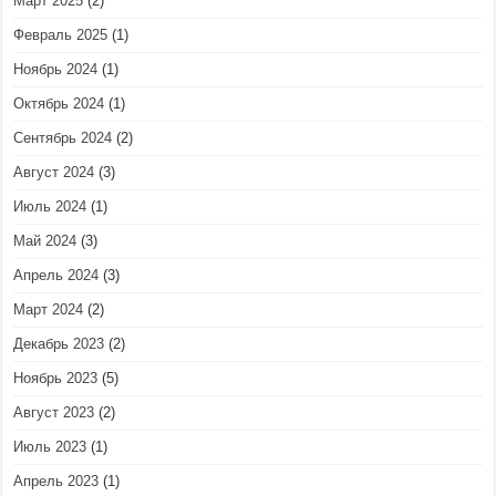
Март 2025
(2)
Февраль 2025
(1)
Ноябрь 2024
(1)
Октябрь 2024
(1)
Сентябрь 2024
(2)
Август 2024
(3)
Июль 2024
(1)
Май 2024
(3)
Апрель 2024
(3)
Март 2024
(2)
Декабрь 2023
(2)
Ноябрь 2023
(5)
Август 2023
(2)
Июль 2023
(1)
Апрель 2023
(1)