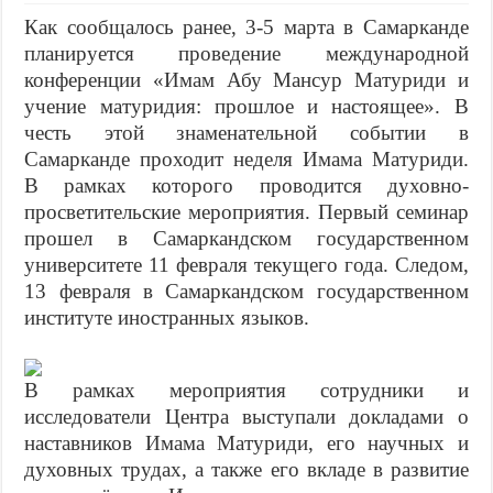
Как сообщалось ранее, 3-5 марта в Самарканде
планируется проведение международной
конференции «Имам Абу Мансур Матуриди и
учение матуридия: прошлое и настоящее». В
честь этой знаменательной событии в
Самарканде проходит неделя Имама Матуриди.
В рамках которого проводится духовно-
просветительские мероприятия. Первый семинар
прошел в Самаркандском государственном
университете 11 февраля текущего года. Следом,
13 февраля в Самаркандском государственном
институте иностранных языков.
В рамках мероприятия сотрудники и
исследователи Центра выступали докладами о
наставников Имама Матуриди, его научных и
духовных трудах, а также его вкладе в развитие