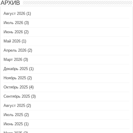
АРХИВ
Август 2026
(1)
Июль 2026
(3)
Июнь 2026
(2)
Май 2026
(1)
Апрель 2026
(2)
Март 2026
(3)
Декабрь 2025
(1)
Ноябрь 2025
(2)
Октябрь 2025
(4)
Сентябрь 2025
(3)
Август 2025
(2)
Июль 2025
(2)
Июнь 2025
(1)