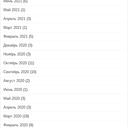
Июнь 2021
(6)
Май 2021
(1)
Апрель 2021
(3)
Март 2021
(1)
Февраль 2021
(5)
Декабрь 2020
(3)
Ноябрь 2020
(3)
Октябрь 2020
(11)
Сентябрь 2020
(10)
Август 2020
(2)
Июнь 2020
(1)
Май 2020
(3)
Апрель 2020
(3)
Март 2020
(19)
Февраль 2020
(9)