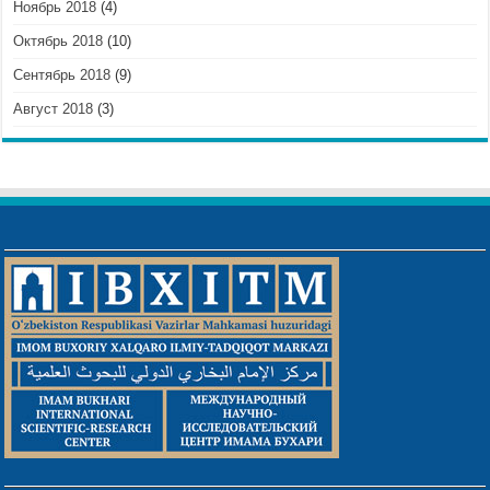
Ноябрь 2018
(4)
Октябрь 2018
(10)
Сентябрь 2018
(9)
Август 2018
(3)