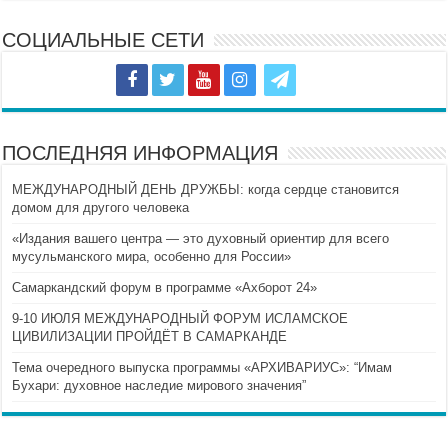
СОЦИАЛЬНЫЕ СЕТИ
ПОСЛЕДНЯЯ ИНФОРМАЦИЯ
МЕЖДУНАРОДНЫЙ ДЕНЬ ДРУЖБЫ: когда сердце становится
домом для другого человека
«Издания вашего центра — это духовный ориентир для всего
мусульманского мира, особенно для России»
Самаркандский форум в программе «Ахборот 24»
9-10 ИЮЛЯ МЕЖДУНАРОДНЫЙ ФОРУМ ИСЛАМСКОЕ
ЦИВИЛИЗАЦИИ ПРОЙДЁТ В САМАРКАНДЕ
Тема очередного выпуска программы «АРХИВАРИУС»: “Имам
Бухари: духовное наследие мирового значения”