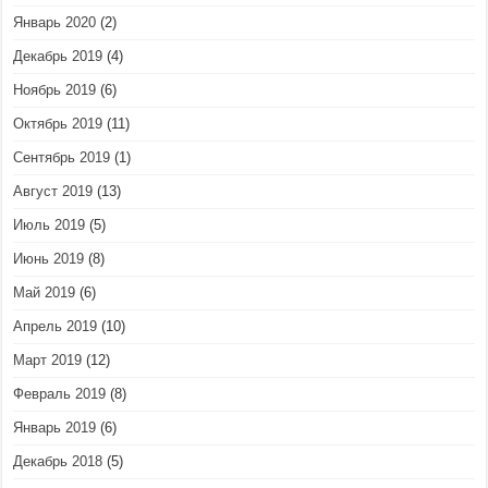
Январь 2020
(2)
Декабрь 2019
(4)
Ноябрь 2019
(6)
Октябрь 2019
(11)
Сентябрь 2019
(1)
Август 2019
(13)
Июль 2019
(5)
Июнь 2019
(8)
Май 2019
(6)
Апрель 2019
(10)
Март 2019
(12)
Февраль 2019
(8)
Январь 2019
(6)
Декабрь 2018
(5)