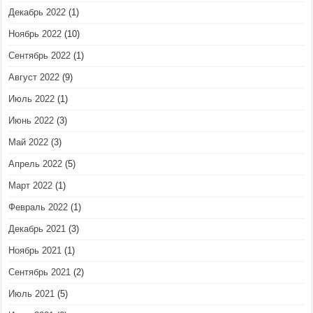
Декабрь 2022
(1)
Ноябрь 2022
(10)
Сентябрь 2022
(1)
Август 2022
(9)
Июль 2022
(1)
Июнь 2022
(3)
Май 2022
(3)
Апрель 2022
(5)
Март 2022
(1)
Февраль 2022
(1)
Декабрь 2021
(3)
Ноябрь 2021
(1)
Сентябрь 2021
(2)
Июль 2021
(5)