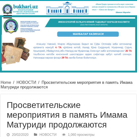
Home
/
НОВОСТИ
/
Просветительские мероприятия в память Имама
Матуриди продолжаются
Просветительские
мероприятия в память Имама
Матуриди продолжаются
20/02/2020
НОВОСТИ
1,060 просмотры