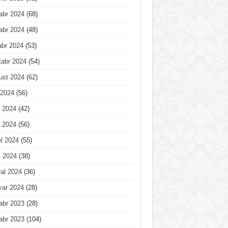
abr 2024
(68)
abr 2024
(48)
abr 2024
(53)
tabr 2024
(54)
ust 2024
(62)
 2024
(56)
 2024
(42)
 2024
(56)
l 2024
(55)
t 2024
(38)
al 2024
(36)
var 2024
(28)
abr 2023
(28)
abr 2023
(104)