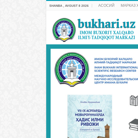
АСОСИЙ
МАРКАЗ 
SHANBA , AVGUST 8 2026