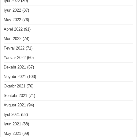
Iyul 2022
(80)
Iyun 2022
(87)
May 2022
(76)
Aprel 2022
(91)
Mart 2022
(74)
Fevral 2022
(71)
Yanvar 2022
(60)
Dekabr 2021
(67)
Noyabr 2021
(103)
Oktabr 2021
(76)
Sentabr 2021
(71)
Avgust 2021
(94)
Iyul 2021
(82)
Iyun 2021
(88)
May 2021
(99)