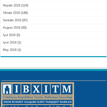
Noyabr 2018
(124)
Oktabr 2018
(149)
Sentabr 2018
(97)
Avgust 2018
(50)
Iyul 2018
(5)
Iyun 2018
(1)
May 2018
(1)