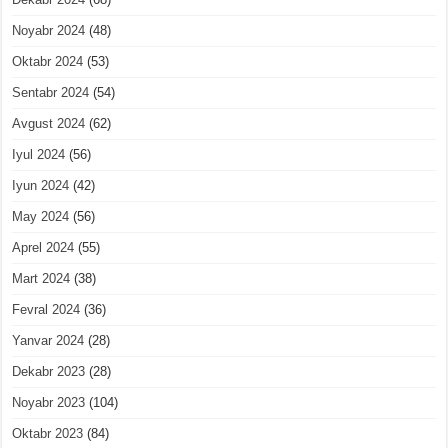
Noyabr 2024
(48)
Oktabr 2024
(53)
Sentabr 2024
(54)
Avgust 2024
(62)
Iyul 2024
(56)
Iyun 2024
(42)
May 2024
(56)
Aprel 2024
(55)
Mart 2024
(38)
Fevral 2024
(36)
Yanvar 2024
(28)
Dekabr 2023
(28)
Noyabr 2023
(104)
Oktabr 2023
(84)