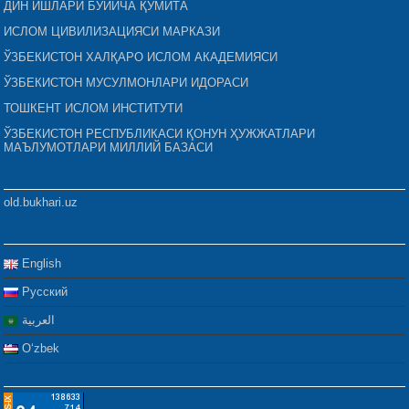
ДИН ИШЛАРИ БЎЙИЧА ҚЎМИТА
ИСЛОМ ЦИВИЛИЗАЦИЯСИ МАРКАЗИ
ЎЗБЕКИСТОН ХАЛҚАРО ИСЛОМ АКАДЕМИЯСИ
ЎЗБЕКИСТОН МУСУЛМОНЛАРИ ИДОРАСИ
ТОШКЕНТ ИСЛОМ ИНСТИТУТИ
ЎЗБЕКИСТОН РЕСПУБЛИКАСИ ҚОНУН ҲУЖЖАТЛАРИ
МАЪЛУМОТЛАРИ МИЛЛИЙ БАЗАСИ
old.bukhari.uz
English
Русский
العربية
Oʻzbek