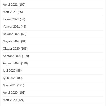
Aprel 2021
(100)
Mart 2021
(65)
Fevral 2021
(57)
Yanvar 2021
(48)
Dekabr 2020
(69)
Noyabr 2020
(81)
Oktabr 2020
(106)
Sentabr 2020
(109)
Avgust 2020
(119)
Iyul 2020
(88)
Iyun 2020
(80)
May 2020
(123)
Aprel 2020
(101)
Mart 2020
(124)