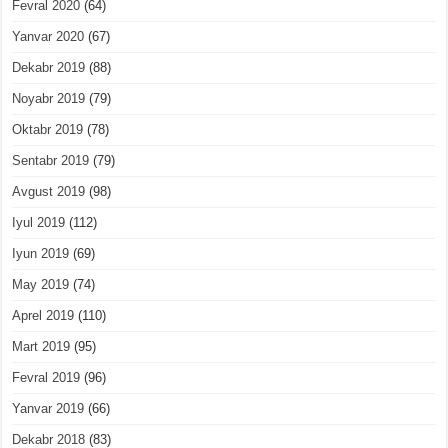
Fevral 2020
(64)
Yanvar 2020
(67)
Dekabr 2019
(88)
Noyabr 2019
(79)
Oktabr 2019
(78)
Sentabr 2019
(79)
Avgust 2019
(98)
Iyul 2019
(112)
Iyun 2019
(69)
May 2019
(74)
Aprel 2019
(110)
Mart 2019
(95)
Fevral 2019
(96)
Yanvar 2019
(66)
Dekabr 2018
(83)