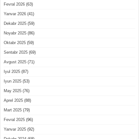
Fevral 2026
(63)
Yanvar 2026
(41)
Dekabr 2025
(59)
Noyabr 2025
(86)
Oktabr 2025
(59)
Sentabr 2025
(69)
Avgust 2025
(71)
Iyul 2025
(87)
Iyun 2025
(53)
May 2025
(76)
Aprel 2025
(88)
Mart 2025
(79)
Fevral 2025
(96)
Yanvar 2025
(92)
Dekabr 2024
(68)