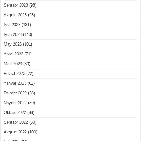
Sentabr 2023
(98)
Avgust 2023
(93)
Iyul 2023
(131)
Iyun 2023
(140)
May 2023
(101)
Aprel 2023
(71)
Mart 2023
(80)
Fevral 2023
(72)
Yanvar 2023
(62)
Dekabr 2022
(58)
Noyabr 2022
(89)
Oktabr 2022
(98)
Sentabr 2022
(80)
Avgust 2022
(100)