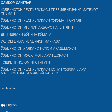
ҲАМКОР САЙТЛАР:
ЎЗБЕКИСТОН РЕСПУБЛИКАСИ ПРЕЗИДЕНТИНИНГ МАТБУОТ
ХИЗМАТИ
ЎЗБЕКИСТОН РЕСПУБЛИКАСИ ҲУКУМАТ ПОРТАЛИ
ЎЗБЕКИСТОН МИЛЛИЙ АХБОРОТ АГЕНТЛИГИ
ДИН ИШЛАРИ БЎЙИЧА ҚЎМИТА
ИСЛОМ ЦИВИЛИЗАЦИЯСИ МАРКАЗИ
ЎЗБЕКИСТОН ХАЛҚАРО ИСЛОМ АКАДЕМИЯСИ
ЎЗБЕКИСТОН МУСУЛМОНЛАРИ ИДОРАСИ
ТОШКЕНТ ИСЛОМ ИНСТИТУТИ
ЎЗБЕКИСТОН РЕСПУБЛИКАСИ ҚОНУН ҲУЖЖАТЛАРИ
МАЪЛУМОТЛАРИ МИЛЛИЙ БАЗАСИ
old.bukhari.uz
English