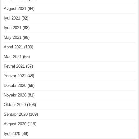
Avgust 2021
(94)
Iyul 2021
(82)
Iyun 2021
(88)
May 2021
(99)
Aprel 2021
(100)
Mart 2021
(65)
Fevral 2021
(57)
Yanvar 2021
(48)
Dekabr 2020
(69)
Noyabr 2020
(81)
Oktabr 2020
(106)
Sentabr 2020
(109)
Avgust 2020
(119)
Iyul 2020
(88)