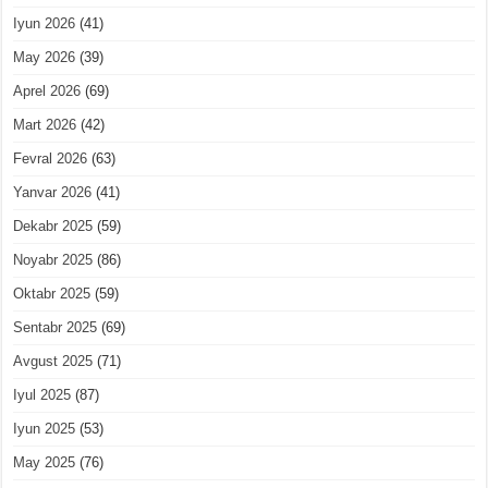
Iyun 2026
(41)
May 2026
(39)
Aprel 2026
(69)
Mart 2026
(42)
Fevral 2026
(63)
Yanvar 2026
(41)
Dekabr 2025
(59)
Noyabr 2025
(86)
Oktabr 2025
(59)
Sentabr 2025
(69)
Avgust 2025
(71)
Iyul 2025
(87)
Iyun 2025
(53)
May 2025
(76)