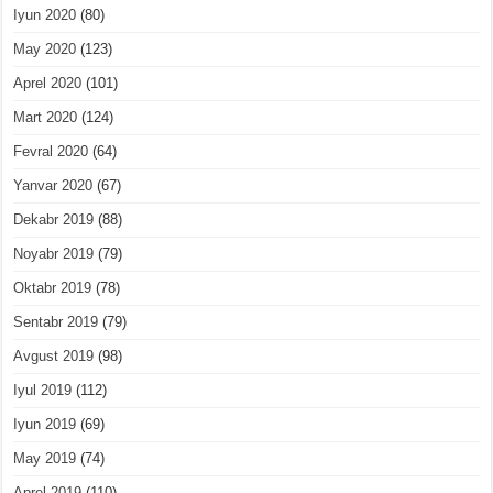
Iyun 2020
(80)
May 2020
(123)
Aprel 2020
(101)
Mart 2020
(124)
Fevral 2020
(64)
Yanvar 2020
(67)
Dekabr 2019
(88)
Noyabr 2019
(79)
Oktabr 2019
(78)
Sentabr 2019
(79)
Avgust 2019
(98)
Iyul 2019
(112)
Iyun 2019
(69)
May 2019
(74)
Aprel 2019
(110)