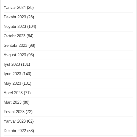
Yanvar 2024
(28)
Dekabr 2023
(28)
Noyabr 2023
(104)
Oktabr 2023
(84)
Sentabr 2023
(98)
Avgust 2023
(93)
Iyul 2023
(131)
Iyun 2023
(140)
May 2023
(101)
Aprel 2023
(71)
Mart 2023
(80)
Fevral 2023
(72)
Yanvar 2023
(62)
Dekabr 2022
(58)