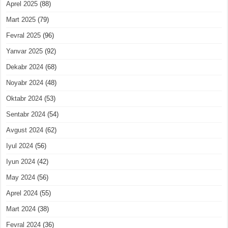
Aprel 2025
(88)
Mart 2025
(79)
Fevral 2025
(96)
Yanvar 2025
(92)
Dekabr 2024
(68)
Noyabr 2024
(48)
Oktabr 2024
(53)
Sentabr 2024
(54)
Avgust 2024
(62)
Iyul 2024
(56)
Iyun 2024
(42)
May 2024
(56)
Aprel 2024
(55)
Mart 2024
(38)
Fevral 2024
(36)