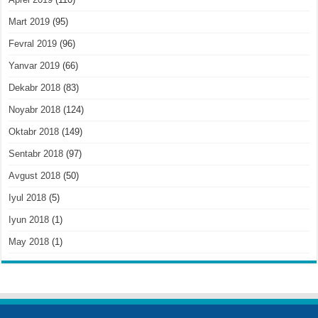
Mart 2019
(95)
Fevral 2019
(96)
Yanvar 2019
(66)
Dekabr 2018
(83)
Noyabr 2018
(124)
Oktabr 2018
(149)
Sentabr 2018
(97)
Avgust 2018
(50)
Iyul 2018
(5)
Iyun 2018
(1)
May 2018
(1)