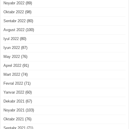
Noyabr 2022
(89)
Oktabr 2022
(98)
Sentabr 2022
(80)
Avgust 2022
(100)
Iyul 2022
(80)
Iyun 2022
(87)
May 2022
(76)
Aprel 2022
(91)
Mart 2022
(74)
Fevral 2022
(71)
Yanvar 2022
(60)
Dekabr 2021
(67)
Noyabr 2021
(103)
Oktabr 2021
(76)
Sentabr 2021
(71)