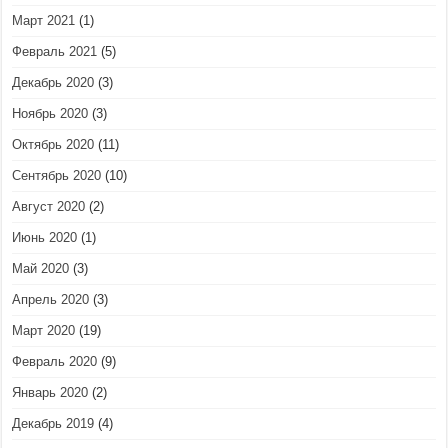
Март 2021
(1)
Февраль 2021
(5)
Декабрь 2020
(3)
Ноябрь 2020
(3)
Октябрь 2020
(11)
Сентябрь 2020
(10)
Август 2020
(2)
Июнь 2020
(1)
Май 2020
(3)
Апрель 2020
(3)
Март 2020
(19)
Февраль 2020
(9)
Январь 2020
(2)
Декабрь 2019
(4)