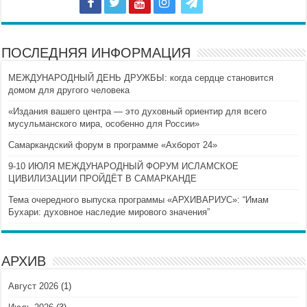
ПОСЛЕДНЯЯ ИНФОРМАЦИЯ
МЕЖДУНАРОДНЫЙ ДЕНЬ ДРУЖБЫ: когда сердце становится
домом для другого человека
«Издания вашего центра — это духовный ориентир для всего
мусульманского мира, особенно для России»
Самаркандский форум в программе «Ахборот 24»
9-10 ИЮЛЯ МЕЖДУНАРОДНЫЙ ФОРУМ ИСЛАМСКОЕ
ЦИВИЛИЗАЦИИ ПРОЙДЁТ В САМАРКАНДЕ
Тема очередного выпуска программы «АРХИВАРИУС»: “Имам
Бухари: духовное наследие мирового значения”
АРХИВ
Август 2026
(1)