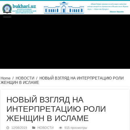
Home
/
НОВОСТИ
/
НОВЫЙ ВЗГЛЯД НА ИНТЕРПРЕТАЦИЮ РОЛИ
ЖЕНЩИН В ИСЛАМЕ
НОВЫЙ ВЗГЛЯД НА
ИНТЕРПРЕТАЦИЮ РОЛИ
ЖЕНЩИН В ИСЛАМЕ
12/08/2019
НОВОСТИ
915 просмотры