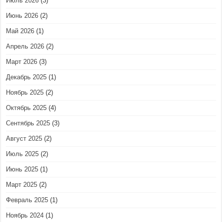
Июль 2026
(3)
Июнь 2026
(2)
Май 2026
(1)
Апрель 2026
(2)
Март 2026
(3)
Декабрь 2025
(1)
Ноябрь 2025
(2)
Октябрь 2025
(4)
Сентябрь 2025
(3)
Август 2025
(2)
Июль 2025
(2)
Июнь 2025
(1)
Март 2025
(2)
Февраль 2025
(1)
Ноябрь 2024
(1)