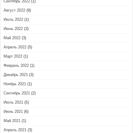
Сентябрь 2022
(1)
Август 2022
(9)
Июль 2022
(1)
Июнь 2022
(3)
Май 2022
(3)
Апрель 2022
(5)
Март 2022
(1)
Февраль 2022
(1)
Декабрь 2021
(3)
Ноябрь 2021
(1)
Сентябрь 2021
(2)
Июль 2021
(5)
Июнь 2021
(6)
Май 2021
(1)
Апрель 2021
(3)