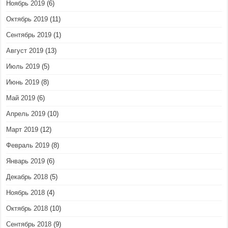
Ноябрь 2019
(6)
Октябрь 2019
(11)
Сентябрь 2019
(1)
Август 2019
(13)
Июль 2019
(5)
Июнь 2019
(8)
Май 2019
(6)
Апрель 2019
(10)
Март 2019
(12)
Февраль 2019
(8)
Январь 2019
(6)
Декабрь 2018
(5)
Ноябрь 2018
(4)
Октябрь 2018
(10)
Сентябрь 2018
(9)