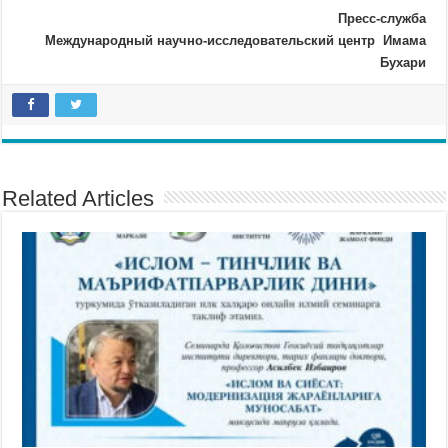
Пресс-служба
Международный научно-исследовательский центр Имама
Бухари
Related Articles