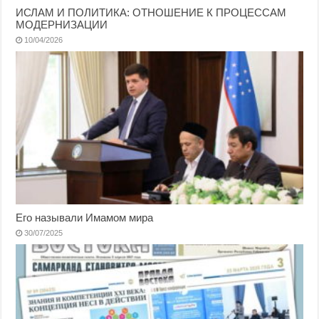
ИСЛАМ И ПОЛИТИКА: ОТНОШЕНИЕ К ПРОЦЕССАМ
МОДЕРНИЗАЦИИ
10/04/2026
Его называли Имамом мира
30/07/2025