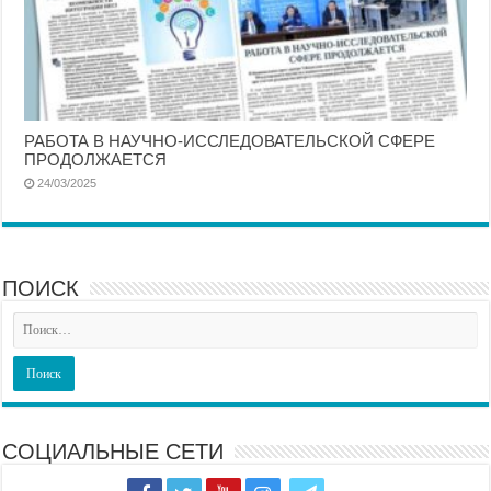
РАБОТА В НАУЧНО-ИССЛЕДОВАТЕЛЬСКОЙ СФЕРЕ
ПРОДОЛЖАЕТСЯ
24/03/2025
ПОИСК
СОЦИАЛЬНЫЕ СЕТИ