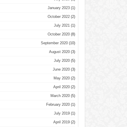
January 2023
(1)
October 2022
(2)
July 2021
(1)
October 2020
(8)
September 2020
(10)
August 2020
(3)
July 2020
(5)
June 2020
(3)
May 2020
(2)
April 2020
(2)
March 2020
(5)
February 2020
(1)
July 2019
(1)
April 2019
(2)