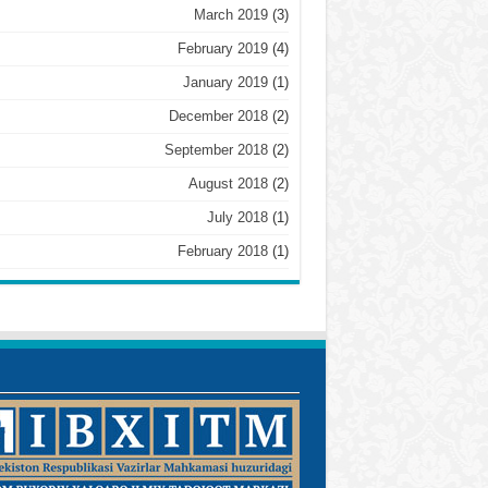
March 2019
(3)
February 2019
(4)
January 2019
(1)
December 2018
(2)
September 2018
(2)
August 2018
(2)
July 2018
(1)
February 2018
(1)