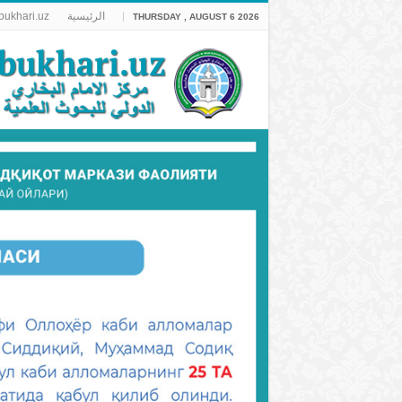
الرئيسية
bukhari.uz
THURSDAY , AUGUST 6 2026