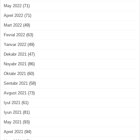
May 2022
(71)
Aprel 2022
(71)
Mart 2022
(49)
Fevral 2022
(63)
Yanvar 2022
(49)
Dekabr 2021
(47)
Noyabr 2021
(86)
Oktabr 2021
(60)
Sentabr 2021
(58)
Avgust 2021
(73)
Iyul 2021
(61)
Iyun 2021
(81)
May 2021
(93)
Aprel 2021
(94)