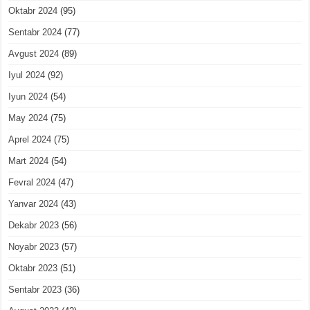
Oktabr 2024
(95)
Sentabr 2024
(77)
Avgust 2024
(89)
Iyul 2024
(92)
Iyun 2024
(54)
May 2024
(75)
Aprel 2024
(75)
Mart 2024
(54)
Fevral 2024
(47)
Yanvar 2024
(43)
Dekabr 2023
(56)
Noyabr 2023
(57)
Oktabr 2023
(51)
Sentabr 2023
(36)