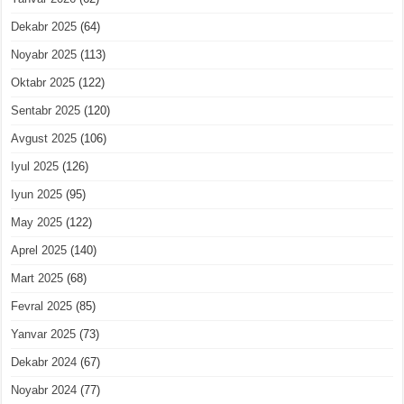
Dekabr 2025
(64)
Noyabr 2025
(113)
Oktabr 2025
(122)
Sentabr 2025
(120)
Avgust 2025
(106)
Iyul 2025
(126)
Iyun 2025
(95)
May 2025
(122)
Aprel 2025
(140)
Mart 2025
(68)
Fevral 2025
(85)
Yanvar 2025
(73)
Dekabr 2024
(67)
Noyabr 2024
(77)