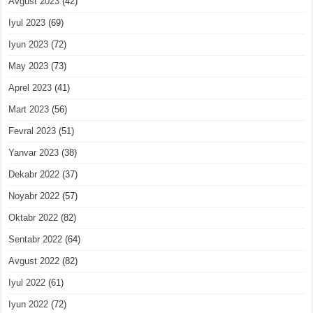
Avgust 2023
(42)
Iyul 2023
(69)
Iyun 2023
(72)
May 2023
(73)
Aprel 2023
(41)
Mart 2023
(56)
Fevral 2023
(51)
Yanvar 2023
(38)
Dekabr 2022
(37)
Noyabr 2022
(57)
Oktabr 2022
(82)
Sentabr 2022
(64)
Avgust 2022
(82)
Iyul 2022
(61)
Iyun 2022
(72)