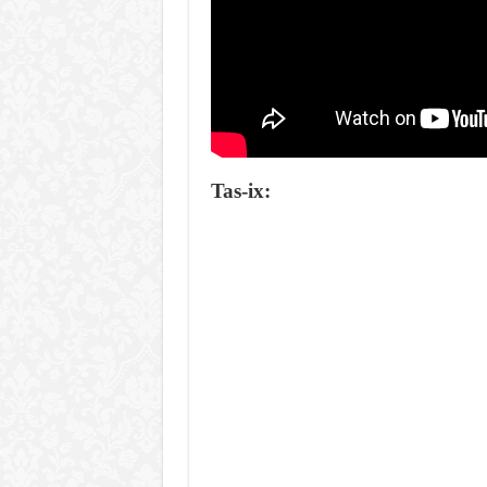
Tas-ix: