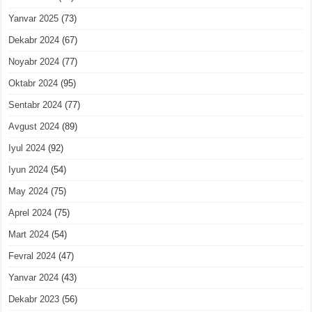
Yanvar 2025
(73)
Dekabr 2024
(67)
Noyabr 2024
(77)
Oktabr 2024
(95)
Sentabr 2024
(77)
Avgust 2024
(89)
Iyul 2024
(92)
Iyun 2024
(54)
May 2024
(75)
Aprel 2024
(75)
Mart 2024
(54)
Fevral 2024
(47)
Yanvar 2024
(43)
Dekabr 2023
(56)