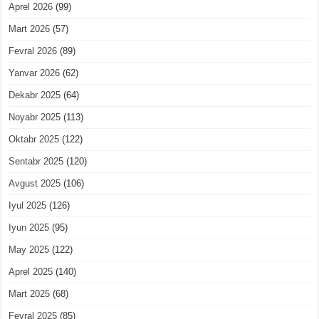
Aprel 2026
(99)
Mart 2026
(57)
Fevral 2026
(89)
Yanvar 2026
(62)
Dekabr 2025
(64)
Noyabr 2025
(113)
Oktabr 2025
(122)
Sentabr 2025
(120)
Avgust 2025
(106)
Iyul 2025
(126)
Iyun 2025
(95)
May 2025
(122)
Aprel 2025
(140)
Mart 2025
(68)
Fevral 2025
(85)