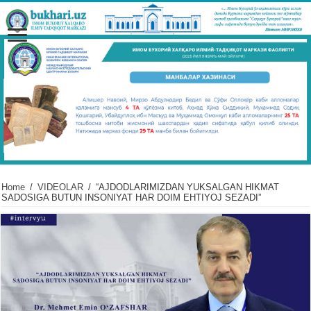
Home
/
VIDЕOLAR
/
“AJDODLARIMIZDAN YUKSALGAN HIKMAT
SADOSIGA BUTUN INSONIYAT HAR DOIM EHTIYOJ SEZADI”