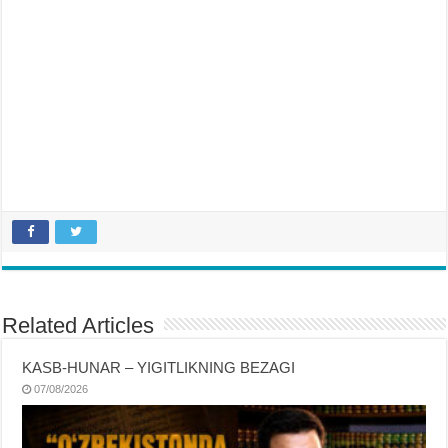
Related Articles
KASB-HUNAR – YIGITLIKNING BEZAGI
07/08/2026