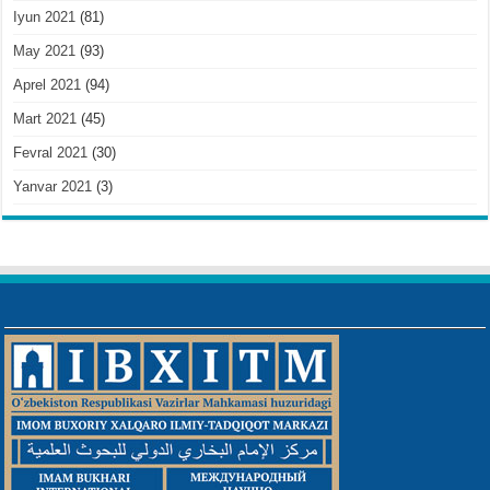
Iyun 2021
(81)
May 2021
(93)
Aprel 2021
(94)
Mart 2021
(45)
Fevral 2021
(30)
Yanvar 2021
(3)