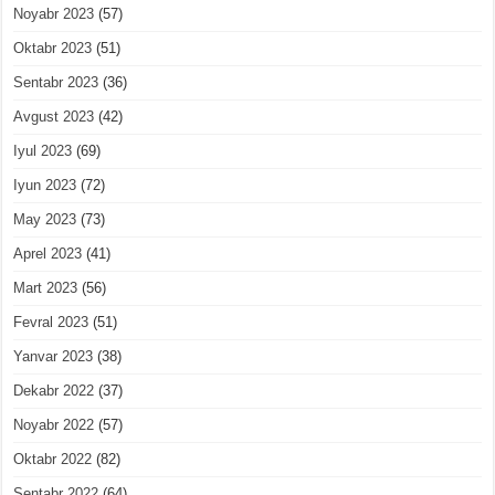
Noyabr 2023
(57)
Oktabr 2023
(51)
Sentabr 2023
(36)
Avgust 2023
(42)
Iyul 2023
(69)
Iyun 2023
(72)
May 2023
(73)
Aprel 2023
(41)
Mart 2023
(56)
Fevral 2023
(51)
Yanvar 2023
(38)
Dekabr 2022
(37)
Noyabr 2022
(57)
Oktabr 2022
(82)
Sentabr 2022
(64)