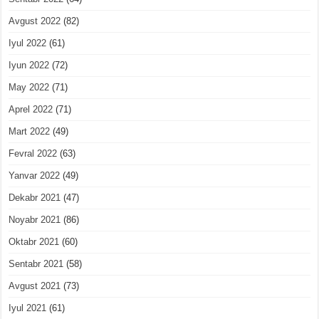
Avgust 2022
(82)
Iyul 2022
(61)
Iyun 2022
(72)
May 2022
(71)
Aprel 2022
(71)
Mart 2022
(49)
Fevral 2022
(63)
Yanvar 2022
(49)
Dekabr 2021
(47)
Noyabr 2021
(86)
Oktabr 2021
(60)
Sentabr 2021
(58)
Avgust 2021
(73)
Iyul 2021
(61)