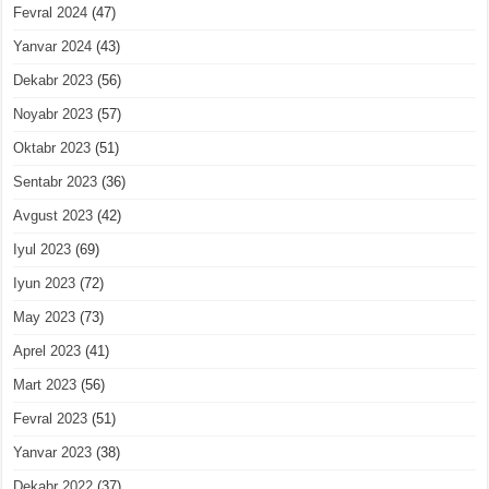
Fevral 2024
(47)
Yanvar 2024
(43)
Dekabr 2023
(56)
Noyabr 2023
(57)
Oktabr 2023
(51)
Sentabr 2023
(36)
Avgust 2023
(42)
Iyul 2023
(69)
Iyun 2023
(72)
May 2023
(73)
Aprel 2023
(41)
Mart 2023
(56)
Fevral 2023
(51)
Yanvar 2023
(38)
Dekabr 2022
(37)