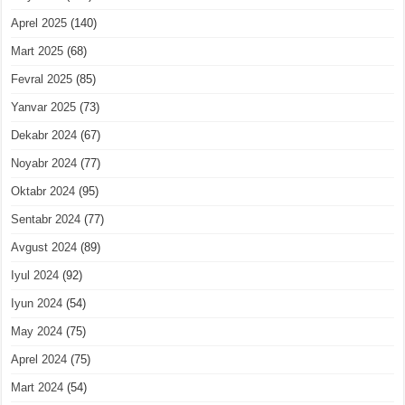
Aprel 2025
(140)
Mart 2025
(68)
Fevral 2025
(85)
Yanvar 2025
(73)
Dekabr 2024
(67)
Noyabr 2024
(77)
Oktabr 2024
(95)
Sentabr 2024
(77)
Avgust 2024
(89)
Iyul 2024
(92)
Iyun 2024
(54)
May 2024
(75)
Aprel 2024
(75)
Mart 2024
(54)