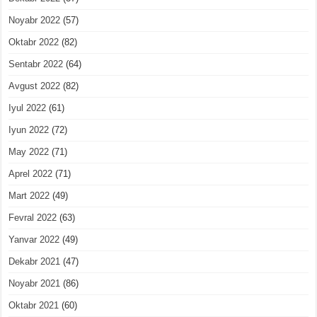
Noyabr 2022
(57)
Oktabr 2022
(82)
Sentabr 2022
(64)
Avgust 2022
(82)
Iyul 2022
(61)
Iyun 2022
(72)
May 2022
(71)
Aprel 2022
(71)
Mart 2022
(49)
Fevral 2022
(63)
Yanvar 2022
(49)
Dekabr 2021
(47)
Noyabr 2021
(86)
Oktabr 2021
(60)