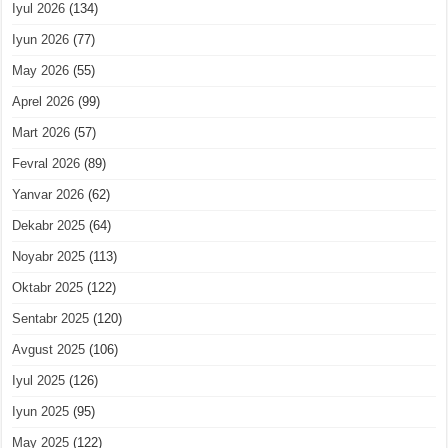
Iyul 2026
(134)
Iyun 2026
(77)
May 2026
(55)
Aprel 2026
(99)
Mart 2026
(57)
Fevral 2026
(89)
Yanvar 2026
(62)
Dekabr 2025
(64)
Noyabr 2025
(113)
Oktabr 2025
(122)
Sentabr 2025
(120)
Avgust 2025
(106)
Iyul 2025
(126)
Iyun 2025
(95)
May 2025
(122)