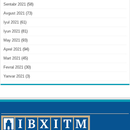
Sentabr 2021
(58)
Avgust 2021
(73)
Iyul 2021
(61)
Iyun 2021
(81)
May 2021
(93)
Aprel 2021
(94)
Mart 2021
(45)
Fevral 2021
(30)
Yanvar 2021
(3)