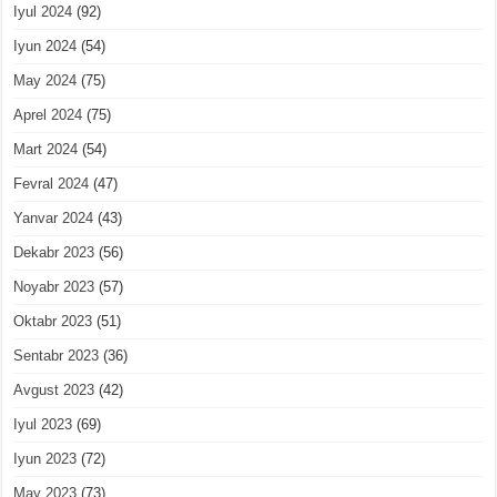
Iyul 2024
(92)
Iyun 2024
(54)
May 2024
(75)
Aprel 2024
(75)
Mart 2024
(54)
Fevral 2024
(47)
Yanvar 2024
(43)
Dekabr 2023
(56)
Noyabr 2023
(57)
Oktabr 2023
(51)
Sentabr 2023
(36)
Avgust 2023
(42)
Iyul 2023
(69)
Iyun 2023
(72)
May 2023
(73)