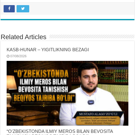
Related Articles
KASB-HUNAR – YIGITLIKNING BEZAGI
07/08/2026
“OʻZBEKISTONDA ILMIY MEROS BILAN BEVOSITA