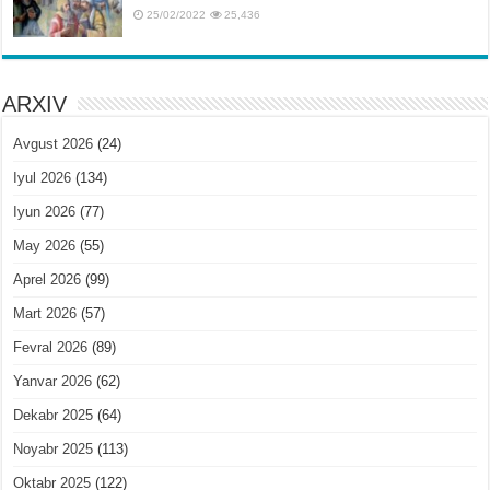
25/02/2022
25,436
ARXIV
Avgust 2026
(24)
Iyul 2026
(134)
Iyun 2026
(77)
May 2026
(55)
Aprel 2026
(99)
Mart 2026
(57)
Fevral 2026
(89)
Yanvar 2026
(62)
Dekabr 2025
(64)
Noyabr 2025
(113)
Oktabr 2025
(122)