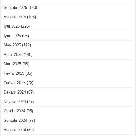
Sentabr 2025
(120)
Avgust 2025
(106)
Iyul 2025
(126)
Iyun 2025
(95)
May 2025
(122)
Aprel 2025
(140)
Mart 2025
(68)
Fevral 2025
(85)
Yanvar 2025
(73)
Dekabr 2024
(67)
Noyabr 2024
(77)
Oktabr 2024
(95)
Sentabr 2024
(77)
Avgust 2024
(89)