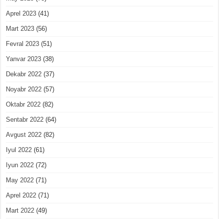
Aprel 2023
(41)
Mart 2023
(56)
Fevral 2023
(51)
Yanvar 2023
(38)
Dekabr 2022
(37)
Noyabr 2022
(57)
Oktabr 2022
(82)
Sentabr 2022
(64)
Avgust 2022
(82)
Iyul 2022
(61)
Iyun 2022
(72)
May 2022
(71)
Aprel 2022
(71)
Mart 2022
(49)