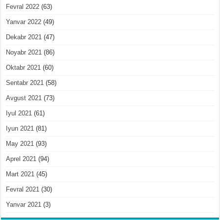
Fevral 2022
(63)
Yanvar 2022
(49)
Dekabr 2021
(47)
Noyabr 2021
(86)
Oktabr 2021
(60)
Sentabr 2021
(58)
Avgust 2021
(73)
Iyul 2021
(61)
Iyun 2021
(81)
May 2021
(93)
Aprel 2021
(94)
Mart 2021
(45)
Fevral 2021
(30)
Yanvar 2021
(3)