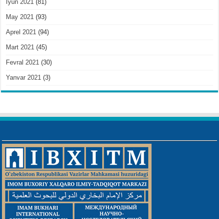
Iyun 2021
(81)
May 2021
(93)
Aprel 2021
(94)
Mart 2021
(45)
Fevral 2021
(30)
Yanvar 2021
(3)