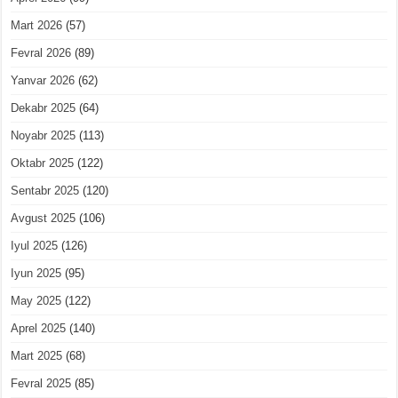
Mart 2026
(57)
Fevral 2026
(89)
Yanvar 2026
(62)
Dekabr 2025
(64)
Noyabr 2025
(113)
Oktabr 2025
(122)
Sentabr 2025
(120)
Avgust 2025
(106)
Iyul 2025
(126)
Iyun 2025
(95)
May 2025
(122)
Aprel 2025
(140)
Mart 2025
(68)
Fevral 2025
(85)