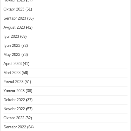
Noyabr 2023
(57)
Oktabr 2023
(51)
Sentabr 2023
(36)
Avgust 2023
(42)
Iyul 2023
(69)
Iyun 2023
(72)
May 2023
(73)
Aprel 2023
(41)
Mart 2023
(56)
Fevral 2023
(51)
Yanvar 2023
(38)
Dekabr 2022
(37)
Noyabr 2022
(57)
Oktabr 2022
(82)
Sentabr 2022
(64)