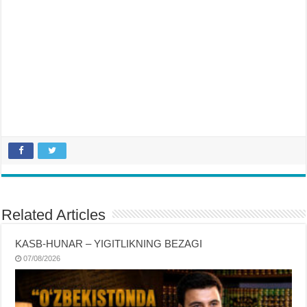
Related Articles
KASB-HUNAR – YIGITLIKNING BEZAGI
07/08/2026