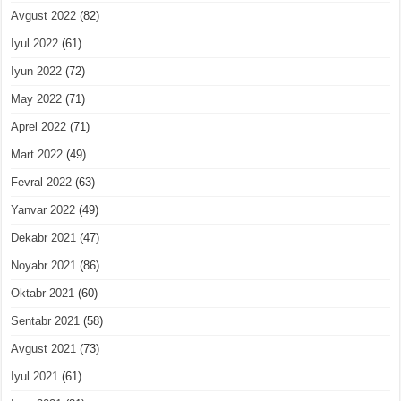
Avgust 2022
(82)
Iyul 2022
(61)
Iyun 2022
(72)
May 2022
(71)
Aprel 2022
(71)
Mart 2022
(49)
Fevral 2022
(63)
Yanvar 2022
(49)
Dekabr 2021
(47)
Noyabr 2021
(86)
Oktabr 2021
(60)
Sentabr 2021
(58)
Avgust 2021
(73)
Iyul 2021
(61)