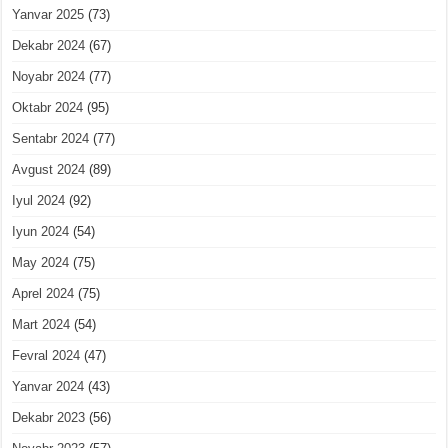
Yanvar 2025
(73)
Dekabr 2024
(67)
Noyabr 2024
(77)
Oktabr 2024
(95)
Sentabr 2024
(77)
Avgust 2024
(89)
Iyul 2024
(92)
Iyun 2024
(54)
May 2024
(75)
Aprel 2024
(75)
Mart 2024
(54)
Fevral 2024
(47)
Yanvar 2024
(43)
Dekabr 2023
(56)