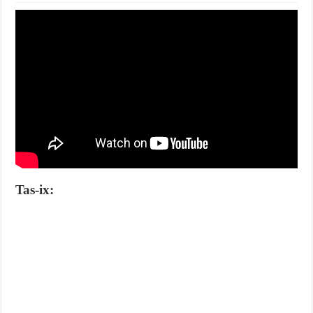
Tas-ix: