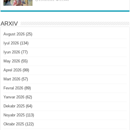
ARXIV
Avgust 2026
(25)
Iyul 2026
(134)
Iyun 2026
(77)
May 2026
(55)
Aprel 2026
(99)
Mart 2026
(57)
Fevral 2026
(89)
Yanvar 2026
(62)
Dekabr 2025
(64)
Noyabr 2025
(113)
Oktabr 2025
(122)