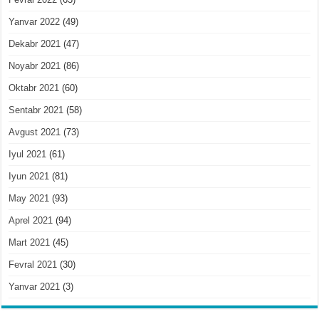
Yanvar 2022
(49)
Dekabr 2021
(47)
Noyabr 2021
(86)
Oktabr 2021
(60)
Sentabr 2021
(58)
Avgust 2021
(73)
Iyul 2021
(61)
Iyun 2021
(81)
May 2021
(93)
Aprel 2021
(94)
Mart 2021
(45)
Fevral 2021
(30)
Yanvar 2021
(3)