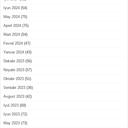
Iyun 2024
(54)
May 2024
(75)
Aprel 2024
(75)
Mart 2024
(54)
Fevral 2024
(47)
Yanvar 2024
(43)
Dekabr 2023
(56)
Noyabr 2023
(57)
Oktabr 2023
(51)
Sentabr 2023
(36)
Avgust 2023
(42)
Iyul 2023
(69)
Iyun 2023
(72)
May 2023
(73)