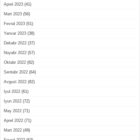
Aprel 2023
(41)
Mart 2023
(56)
Fevral 2023
(51)
Yanvar 2023
(38)
Dekabr 2022
(37)
Noyabr 2022
(57)
Oktabr 2022
(82)
Sentabr 2022
(64)
Avgust 2022
(82)
Iyul 2022
(61)
Iyun 2022
(72)
May 2022
(71)
Aprel 2022
(71)
Mart 2022
(49)
Fevral 2022
(63)