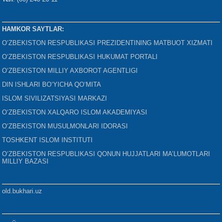
HAMKOR SAYTLAR:
O‘ZBEKISTON RESPUBLIKASI PREZIDENTINING MATBUOT XIZMATI
O‘ZBEKISTON RESPUBLIKASI HUKUMAT PORTALI
O‘ZBEKISTON MILLIY AXBOROT AGENTLIGI
DIN ISHLARI BO‘YICHA QO‘MITA
ISLOM SIVILIZATSIYASI MARKAZI
O‘ZBEKISTON XALQARO ISLOM AKADEMIYASI
O‘ZBEKISTON MUSULMONLARI IDORASI
TOSHKENT ISLOM INSTITUTI
O‘ZBEKISTON RESPUBLIKASI QONUN HUJJATLARI MA’LUMOTLARI
MILLIY BAZASI
old.bukhari.uz