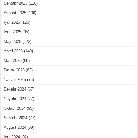
Sentabr 2025
(120)
Avgust 2025
(106)
Iyul 2025
(126)
Iyun 2025
(95)
May 2025
(122)
Aprel 2025
(140)
Mart 2025
(68)
Fevral 2025
(85)
Yanvar 2025
(73)
Dekabr 2024
(67)
Noyabr 2024
(77)
Oktabr 2024
(95)
Sentabr 2024
(77)
Avgust 2024
(89)
Iyul 2024
(92)