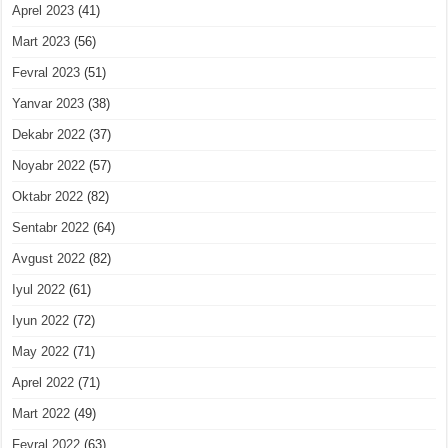
Aprel 2023
(41)
Mart 2023
(56)
Fevral 2023
(51)
Yanvar 2023
(38)
Dekabr 2022
(37)
Noyabr 2022
(57)
Oktabr 2022
(82)
Sentabr 2022
(64)
Avgust 2022
(82)
Iyul 2022
(61)
Iyun 2022
(72)
May 2022
(71)
Aprel 2022
(71)
Mart 2022
(49)
Fevral 2022
(63)