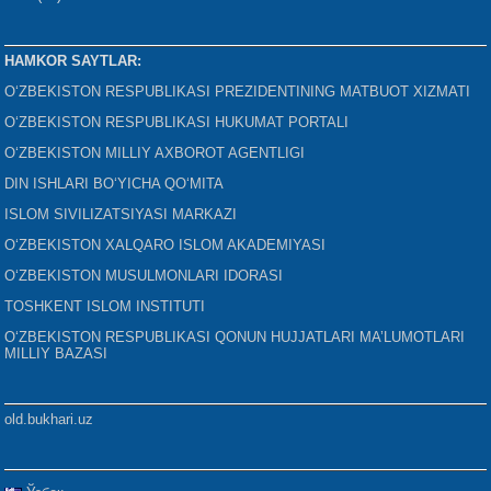
HAMKOR SAYTLAR:
O‘ZBEKISTON RESPUBLIKASI PREZIDENTINING MATBUOT XIZMATI
O‘ZBEKISTON RESPUBLIKASI HUKUMAT PORTALI
O‘ZBEKISTON MILLIY AXBOROT AGENTLIGI
DIN ISHLARI BO‘YICHA QO‘MITA
ISLOM SIVILIZATSIYASI MARKAZI
O‘ZBEKISTON XALQARO ISLOM AKADEMIYASI
O‘ZBEKISTON MUSULMONLARI IDORASI
TOSHKENT ISLOM INSTITUTI
O‘ZBEKISTON RESPUBLIKASI QONUN HUJJATLARI MA’LUMOTLARI
MILLIY BAZASI
old.bukhari.uz