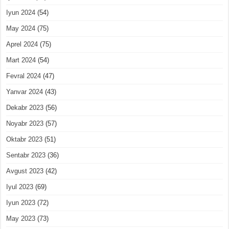
Iyun 2024
(54)
May 2024
(75)
Aprel 2024
(75)
Mart 2024
(54)
Fevral 2024
(47)
Yanvar 2024
(43)
Dekabr 2023
(56)
Noyabr 2023
(57)
Oktabr 2023
(51)
Sentabr 2023
(36)
Avgust 2023
(42)
Iyul 2023
(69)
Iyun 2023
(72)
May 2023
(73)