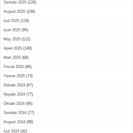
Sentabr 2025
(120)
Avgust 2025
(106)
Iyul 2025
(126)
Iyun 2025
(95)
May 2025
(122)
Aprel 2025
(140)
Mart 2025
(68)
Fevral 2025
(85)
Yanvar 2025
(73)
Dekabr 2024
(67)
Noyabr 2024
(77)
Oktabr 2024
(95)
Sentabr 2024
(77)
Avgust 2024
(89)
Iyul 2024
(92)