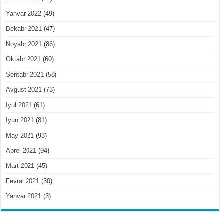
Yanvar 2022
(49)
Dekabr 2021
(47)
Noyabr 2021
(86)
Oktabr 2021
(60)
Sentabr 2021
(58)
Avgust 2021
(73)
Iyul 2021
(61)
Iyun 2021
(81)
May 2021
(93)
Aprel 2021
(94)
Mart 2021
(45)
Fevral 2021
(30)
Yanvar 2021
(3)