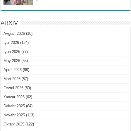
ARXIV
Avgust 2026
(18)
Iyul 2026
(134)
Iyun 2026
(77)
May 2026
(55)
Aprel 2026
(99)
Mart 2026
(57)
Fevral 2026
(89)
Yanvar 2026
(62)
Dekabr 2025
(64)
Noyabr 2025
(113)
Oktabr 2025
(122)