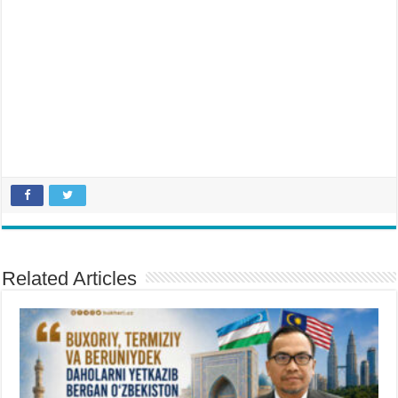
Related Articles