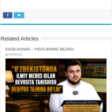
Related Articles
KASB-HUNAR – YIGITLIKNING BEZAGI
07/08/2026