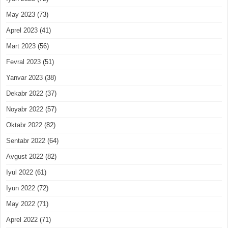
May 2023
(73)
Aprel 2023
(41)
Mart 2023
(56)
Fevral 2023
(51)
Yanvar 2023
(38)
Dekabr 2022
(37)
Noyabr 2022
(57)
Oktabr 2022
(82)
Sentabr 2022
(64)
Avgust 2022
(82)
Iyul 2022
(61)
Iyun 2022
(72)
May 2022
(71)
Aprel 2022
(71)