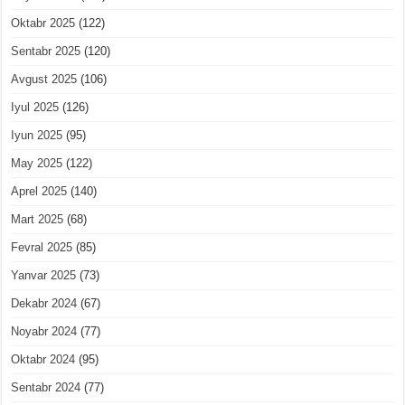
Oktabr 2025
(122)
Sentabr 2025
(120)
Avgust 2025
(106)
Iyul 2025
(126)
Iyun 2025
(95)
May 2025
(122)
Aprel 2025
(140)
Mart 2025
(68)
Fevral 2025
(85)
Yanvar 2025
(73)
Dekabr 2024
(67)
Noyabr 2024
(77)
Oktabr 2024
(95)
Sentabr 2024
(77)