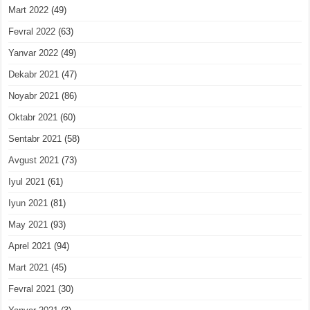
Mart 2022
(49)
Fevral 2022
(63)
Yanvar 2022
(49)
Dekabr 2021
(47)
Noyabr 2021
(86)
Oktabr 2021
(60)
Sentabr 2021
(58)
Avgust 2021
(73)
Iyul 2021
(61)
Iyun 2021
(81)
May 2021
(93)
Aprel 2021
(94)
Mart 2021
(45)
Fevral 2021
(30)