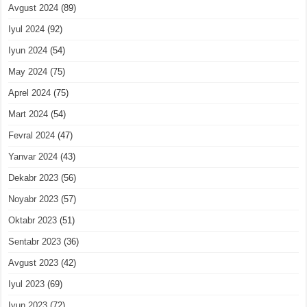
Avgust 2024
(89)
Iyul 2024
(92)
Iyun 2024
(54)
May 2024
(75)
Aprel 2024
(75)
Mart 2024
(54)
Fevral 2024
(47)
Yanvar 2024
(43)
Dekabr 2023
(56)
Noyabr 2023
(57)
Oktabr 2023
(51)
Sentabr 2023
(36)
Avgust 2023
(42)
Iyul 2023
(69)
Iyun 2023
(72)