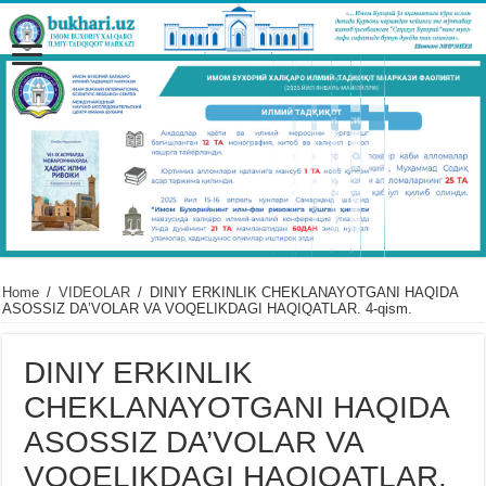
Home
/
VIDЕOLAR
/
DINIY ERKINLIK CHEKLANAYOTGANI HAQIDA
ASOSSIZ DA’VOLAR VA VOQELIKDAGI HAQIQATLAR. 4-qism.
DINIY ERKINLIK
CHEKLANAYOTGANI HAQIDA
ASOSSIZ DA’VOLAR VA
VOQELIKDAGI HAQIQATLAR.