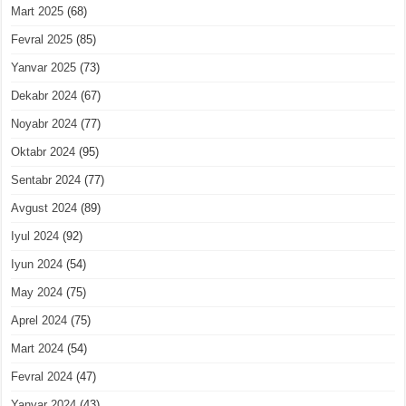
Mart 2025
(68)
Fevral 2025
(85)
Yanvar 2025
(73)
Dekabr 2024
(67)
Noyabr 2024
(77)
Oktabr 2024
(95)
Sentabr 2024
(77)
Avgust 2024
(89)
Iyul 2024
(92)
Iyun 2024
(54)
May 2024
(75)
Aprel 2024
(75)
Mart 2024
(54)
Fevral 2024
(47)
Yanvar 2024
(43)