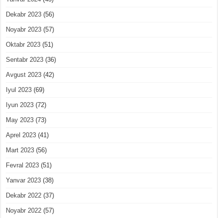
Dekabr 2023
(56)
Noyabr 2023
(57)
Oktabr 2023
(51)
Sentabr 2023
(36)
Avgust 2023
(42)
Iyul 2023
(69)
Iyun 2023
(72)
May 2023
(73)
Aprel 2023
(41)
Mart 2023
(56)
Fevral 2023
(51)
Yanvar 2023
(38)
Dekabr 2022
(37)
Noyabr 2022
(57)