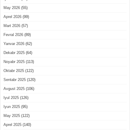
May 2026
(55)
Aprel 2026
(99)
Mart 2026
(57)
Fevral 2026
(89)
Yanvar 2026
(62)
Dekabr 2025
(64)
Noyabr 2025
(113)
Oktabr 2025
(122)
Sentabr 2025
(120)
Avgust 2025
(106)
Iyul 2025
(126)
Iyun 2025
(95)
May 2025
(122)
Aprel 2025
(140)