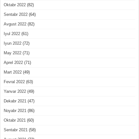
Oktabr 2022
(82)
Sentabr 2022
(64)
Avgust 2022
(82)
Iyul 2022
(61)
Iyun 2022
(72)
May 2022
(71)
Aprel 2022
(71)
Mart 2022
(49)
Fevral 2022
(63)
Yanvar 2022
(49)
Dekabr 2021
(47)
Noyabr 2021
(86)
Oktabr 2021
(60)
Sentabr 2021
(58)