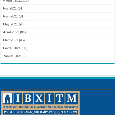
Avgust 2021
(73)
Iyul 2021
(61)
Iyun 2021
(81)
May 2021
(93)
Aprel 2021
(94)
Mart 2021
(45)
Fevral 2021
(30)
Yanvar 2021
(3)