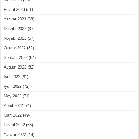
Fevral 2023
(51)
Yanvar 2023
(38)
Dekabr 2022
(37)
Noyabr 2022
(57)
Oktabr 2022
(82)
Sentabr 2022
(64)
Avgust 2022
(82)
Iyul 2022
(61)
Iyun 2022
(72)
May 2022
(71)
Aprel 2022
(71)
Mart 2022
(49)
Fevral 2022
(63)
Yanvar 2022
(49)