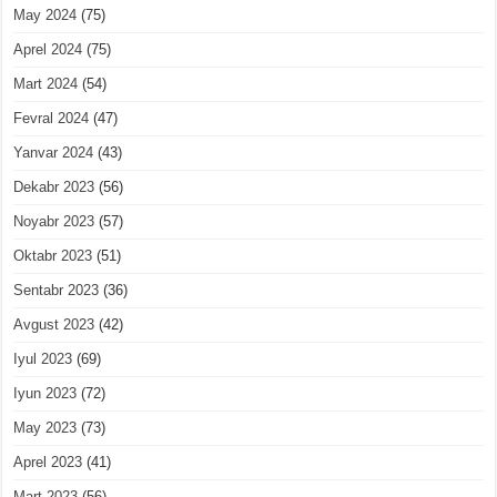
May 2024
(75)
Aprel 2024
(75)
Mart 2024
(54)
Fevral 2024
(47)
Yanvar 2024
(43)
Dekabr 2023
(56)
Noyabr 2023
(57)
Oktabr 2023
(51)
Sentabr 2023
(36)
Avgust 2023
(42)
Iyul 2023
(69)
Iyun 2023
(72)
May 2023
(73)
Aprel 2023
(41)
Mart 2023
(56)