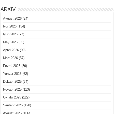
ARXIV
Avgust 2026
(24)
Iyul 2026
(134)
Iyun 2026
(77)
May 2026
(55)
Aprel 2026
(99)
Mart 2026
(57)
Fevral 2026
(89)
Yanvar 2026
(62)
Dekabr 2025
(64)
Noyabr 2025
(113)
Oktabr 2025
(122)
Sentabr 2025
(120)
Avgust 2025
(106)