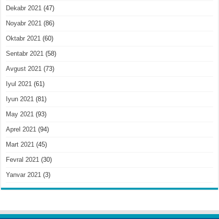
Dekabr 2021
(47)
Noyabr 2021
(86)
Oktabr 2021
(60)
Sentabr 2021
(58)
Avgust 2021
(73)
Iyul 2021
(61)
Iyun 2021
(81)
May 2021
(93)
Aprel 2021
(94)
Mart 2021
(45)
Fevral 2021
(30)
Yanvar 2021
(3)