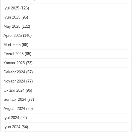
Iyul 2025
(126)
Iyun 2025
(95)
May 2025
(122)
Aprel 2025
(140)
Mart 2025
(68)
Fevral 2025
(85)
Yanvar 2025
(73)
Dekabr 2024
(67)
Noyabr 2024
(77)
Oktabr 2024
(95)
Sentabr 2024
(77)
Avgust 2024
(89)
Iyul 2024
(92)
Iyun 2024
(54)