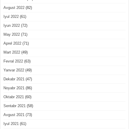
Avgust 2022
(82)
Iyul 2022
(61)
Iyun 2022
(72)
May 2022
(71)
Aprel 2022
(71)
Mart 2022
(49)
Fevral 2022
(63)
Yanvar 2022
(49)
Dekabr 2021
(47)
Noyabr 2021
(86)
Oktabr 2021
(60)
Sentabr 2021
(58)
Avgust 2021
(73)
Iyul 2021
(61)