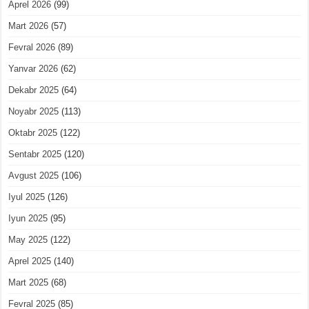
Aprel 2026
(99)
Mart 2026
(57)
Fevral 2026
(89)
Yanvar 2026
(62)
Dekabr 2025
(64)
Noyabr 2025
(113)
Oktabr 2025
(122)
Sentabr 2025
(120)
Avgust 2025
(106)
Iyul 2025
(126)
Iyun 2025
(95)
May 2025
(122)
Aprel 2025
(140)
Mart 2025
(68)
Fevral 2025
(85)