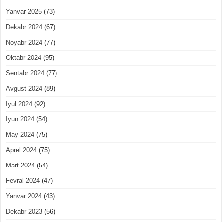
Yanvar 2025
(73)
Dekabr 2024
(67)
Noyabr 2024
(77)
Oktabr 2024
(95)
Sentabr 2024
(77)
Avgust 2024
(89)
Iyul 2024
(92)
Iyun 2024
(54)
May 2024
(75)
Aprel 2024
(75)
Mart 2024
(54)
Fevral 2024
(47)
Yanvar 2024
(43)
Dekabr 2023
(56)