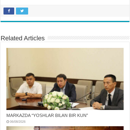
Related Articles
MARKAZDA “YOSHLAR BILAN BIR KUN”
06/08/2026