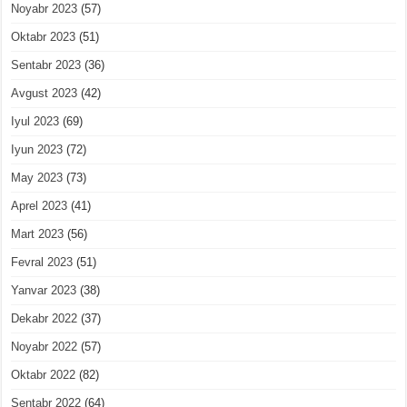
Noyabr 2023
(57)
Oktabr 2023
(51)
Sentabr 2023
(36)
Avgust 2023
(42)
Iyul 2023
(69)
Iyun 2023
(72)
May 2023
(73)
Aprel 2023
(41)
Mart 2023
(56)
Fevral 2023
(51)
Yanvar 2023
(38)
Dekabr 2022
(37)
Noyabr 2022
(57)
Oktabr 2022
(82)
Sentabr 2022
(64)