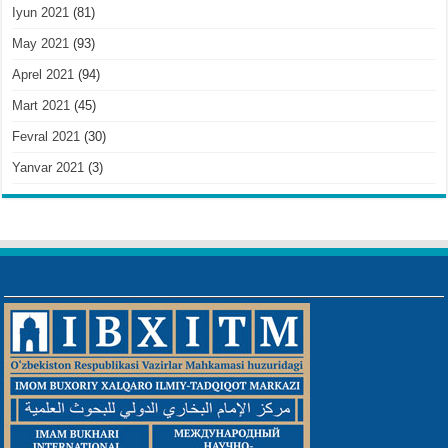
Iyun 2021
(81)
May 2021
(93)
Aprel 2021
(94)
Mart 2021
(45)
Fevral 2021
(30)
Yanvar 2021
(3)