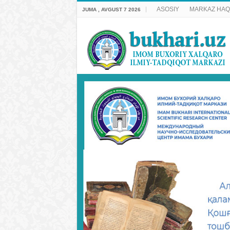
ASOSIY
MARKAZ HAQ
JUMA , AVGUST 7 2026