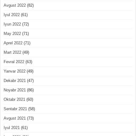
Avgust 2022
(82)
Iyul 2022
(61)
Iyun 2022
(72)
May 2022
(71)
Aprel 2022
(71)
Mart 2022
(49)
Fevral 2022
(63)
Yanvar 2022
(49)
Dekabr 2021
(47)
Noyabr 2021
(86)
Oktabr 2021
(60)
Sentabr 2021
(58)
Avgust 2021
(73)
Iyul 2021
(61)