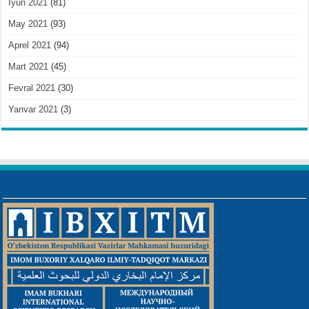
Iyun 2021
(81)
May 2021
(93)
Aprel 2021
(94)
Mart 2021
(45)
Fevral 2021
(30)
Yanvar 2021
(3)