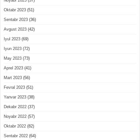
Noyabr 2023
(57)
Oktabr 2023
(51)
Sentabr 2023
(36)
Avgust 2023
(42)
Iyul 2023
(69)
Iyun 2023
(72)
May 2023
(73)
Aprel 2023
(41)
Mart 2023
(56)
Fevral 2023
(51)
Yanvar 2023
(38)
Dekabr 2022
(37)
Noyabr 2022
(57)
Oktabr 2022
(82)
Sentabr 2022
(64)