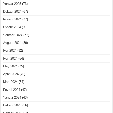
Yanvar 2025
(73)
Dekabr 2024
(67)
Noyabr 2024
(77)
Oktabr 2024
(95)
Sentabr 2024
(77)
Avgust 2024
(89)
Iyul 2024
(92)
Iyun 2024
(54)
May 2024
(75)
Aprel 2024
(75)
Mart 2024
(54)
Fevral 2024
(47)
Yanvar 2024
(43)
Dekabr 2023
(56)