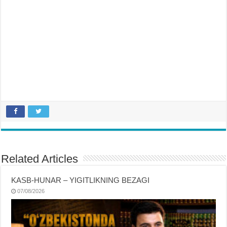
Related Articles
KASB-HUNAR – YIGITLIKNING BEZAGI
07/08/2026