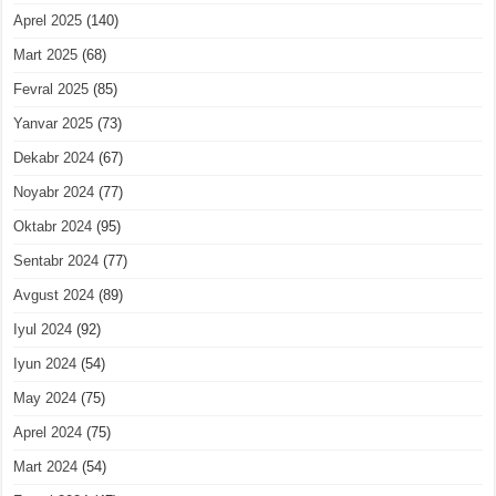
Aprel 2025
(140)
Mart 2025
(68)
Fevral 2025
(85)
Yanvar 2025
(73)
Dekabr 2024
(67)
Noyabr 2024
(77)
Oktabr 2024
(95)
Sentabr 2024
(77)
Avgust 2024
(89)
Iyul 2024
(92)
Iyun 2024
(54)
May 2024
(75)
Aprel 2024
(75)
Mart 2024
(54)