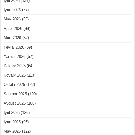
Iyul 2026
(134)
Iyun 2026
(77)
May 2026
(55)
Aprel 2026
(99)
Mart 2026
(57)
Fevral 2026
(89)
Yanvar 2026
(62)
Dekabr 2025
(64)
Noyabr 2025
(113)
Oktabr 2025
(122)
Sentabr 2025
(120)
Avgust 2025
(106)
Iyul 2025
(126)
Iyun 2025
(95)
May 2025
(122)