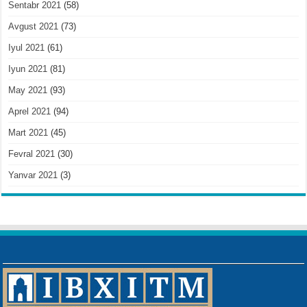
Sentabr 2021
(58)
Avgust 2021
(73)
Iyul 2021
(61)
Iyun 2021
(81)
May 2021
(93)
Aprel 2021
(94)
Mart 2021
(45)
Fevral 2021
(30)
Yanvar 2021
(3)