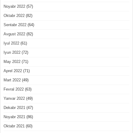
Noyabr 2022
(57)
Oktabr 2022
(82)
Sentabr 2022
(64)
Avgust 2022
(82)
Iyul 2022
(61)
Iyun 2022
(72)
May 2022
(71)
Aprel 2022
(71)
Mart 2022
(49)
Fevral 2022
(63)
Yanvar 2022
(49)
Dekabr 2021
(47)
Noyabr 2021
(86)
Oktabr 2021
(60)