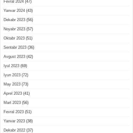
Fevral 2024
(47)
Yanvar 2024
(43)
Dekabr 2023
(56)
Noyabr 2023
(57)
Oktabr 2023
(51)
Sentabr 2023
(36)
Avgust 2023
(42)
Iyul 2023
(69)
Iyun 2023
(72)
May 2023
(73)
Aprel 2023
(41)
Mart 2023
(56)
Fevral 2023
(51)
Yanvar 2023
(38)
Dekabr 2022
(37)