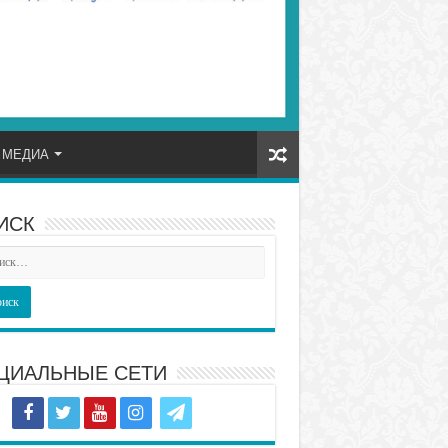
МЕДИА
ИСК
ЦИАЛЬНЫЕ СЕТИ