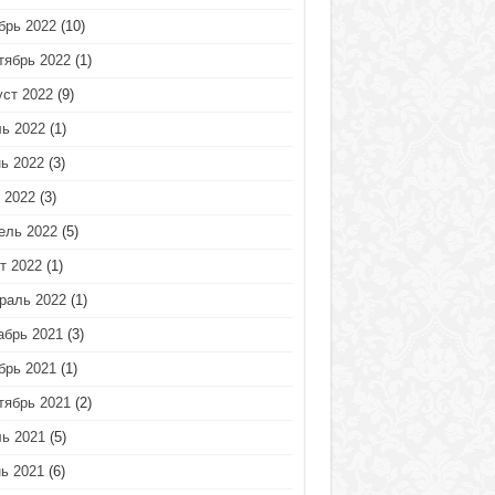
брь 2022
(10)
тябрь 2022
(1)
уст 2022
(9)
ь 2022
(1)
ь 2022
(3)
 2022
(3)
ель 2022
(5)
т 2022
(1)
раль 2022
(1)
абрь 2021
(3)
брь 2021
(1)
тябрь 2021
(2)
ь 2021
(5)
ь 2021
(6)