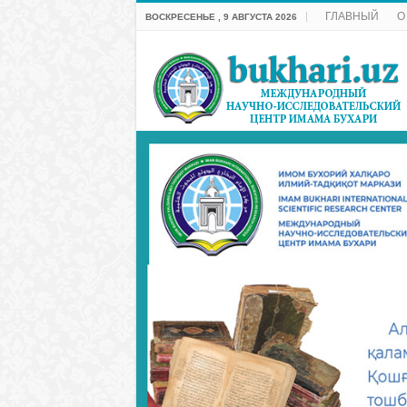
ГЛАВНЫЙ
О
ВОСКРЕСЕНЬЕ , 9 АВГУСТА 2026