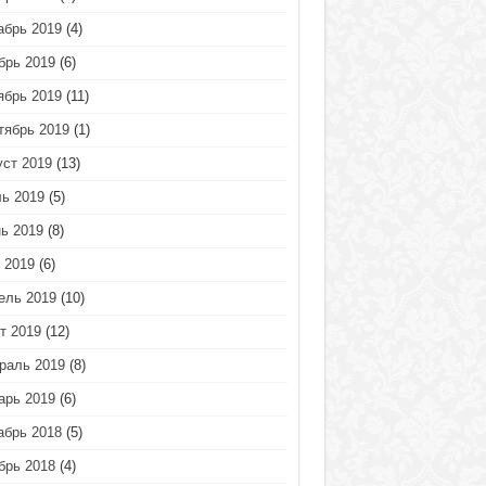
абрь 2019
(4)
брь 2019
(6)
ябрь 2019
(11)
тябрь 2019
(1)
уст 2019
(13)
ь 2019
(5)
ь 2019
(8)
 2019
(6)
ель 2019
(10)
т 2019
(12)
раль 2019
(8)
арь 2019
(6)
абрь 2018
(5)
брь 2018
(4)