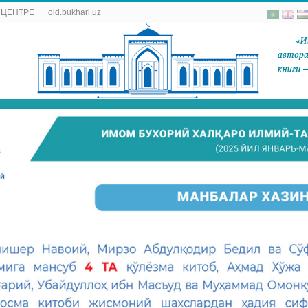
 ЦЕНТРЕ
old.bukhari.uz