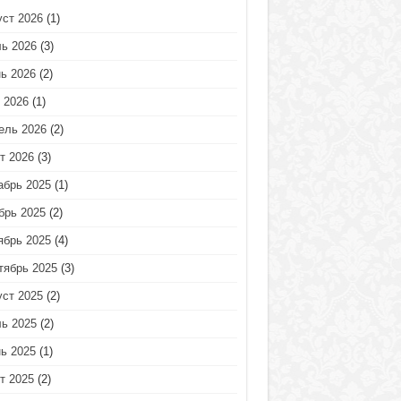
уст 2026
(1)
ь 2026
(3)
ь 2026
(2)
 2026
(1)
ель 2026
(2)
т 2026
(3)
абрь 2025
(1)
брь 2025
(2)
ябрь 2025
(4)
тябрь 2025
(3)
уст 2025
(2)
ь 2025
(2)
ь 2025
(1)
т 2025
(2)