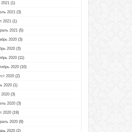
 2021
(1)
ель 2021
(3)
т 2021
(1)
раль 2021
(5)
абрь 2020
(3)
брь 2020
(3)
ябрь 2020
(11)
тябрь 2020
(10)
уст 2020
(2)
ь 2020
(1)
 2020
(3)
ель 2020
(3)
т 2020
(19)
раль 2020
(9)
арь 2020
(2)