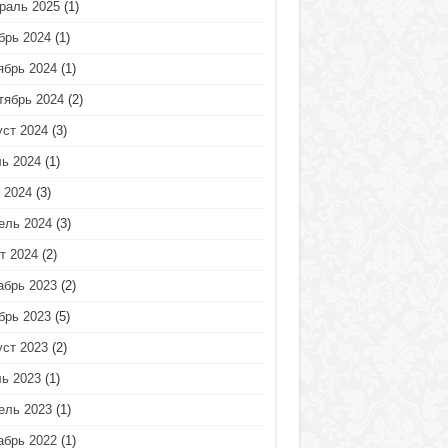
раль 2025
(1)
брь 2024
(1)
ябрь 2024
(1)
тябрь 2024
(2)
уст 2024
(3)
ь 2024
(1)
 2024
(3)
ель 2024
(3)
т 2024
(2)
абрь 2023
(2)
брь 2023
(5)
уст 2023
(2)
ь 2023
(1)
ель 2023
(1)
абрь 2022
(1)