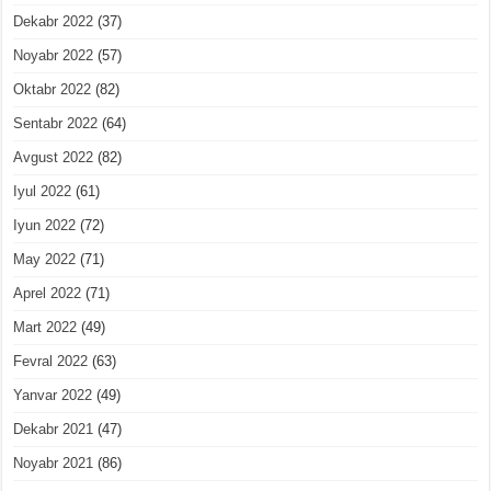
Dekabr 2022
(37)
Noyabr 2022
(57)
Oktabr 2022
(82)
Sentabr 2022
(64)
Avgust 2022
(82)
Iyul 2022
(61)
Iyun 2022
(72)
May 2022
(71)
Aprel 2022
(71)
Mart 2022
(49)
Fevral 2022
(63)
Yanvar 2022
(49)
Dekabr 2021
(47)
Noyabr 2021
(86)