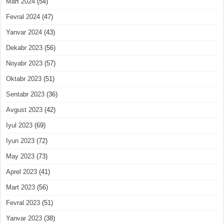
Mart 2024
(54)
Fevral 2024
(47)
Yanvar 2024
(43)
Dekabr 2023
(56)
Noyabr 2023
(57)
Oktabr 2023
(51)
Sentabr 2023
(36)
Avgust 2023
(42)
Iyul 2023
(69)
Iyun 2023
(72)
May 2023
(73)
Aprel 2023
(41)
Mart 2023
(56)
Fevral 2023
(51)
Yanvar 2023
(38)