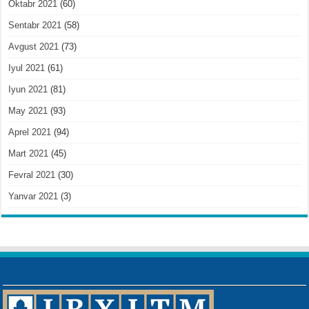
Oktabr 2021
(60)
Sentabr 2021
(58)
Avgust 2021
(73)
Iyul 2021
(61)
Iyun 2021
(81)
May 2021
(93)
Aprel 2021
(94)
Mart 2021
(45)
Fevral 2021
(30)
Yanvar 2021
(3)