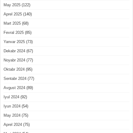
May 2025
(122)
Aprel 2025
(140)
Mart 2025
(68)
Fevral 2025
(85)
Yanvar 2025
(73)
Dekabr 2024
(67)
Noyabr 2024
(77)
Oktabr 2024
(95)
Sentabr 2024
(77)
Avgust 2024
(89)
Iyul 2024
(92)
Iyun 2024
(54)
May 2024
(75)
Aprel 2024
(75)