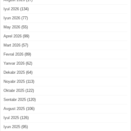
Iyul 2026
(134)
Iyun 2026
(77)
May 2026
(55)
Aprel 2026
(99)
Mart 2026
(57)
Fevral 2026
(89)
Yanvar 2026
(62)
Dekabr 2025
(64)
Noyabr 2025
(113)
Oktabr 2025
(122)
Sentabr 2025
(120)
Avgust 2025
(106)
Iyul 2025
(126)
Iyun 2025
(95)