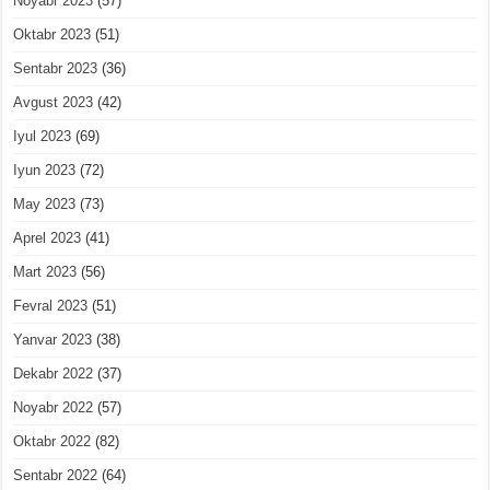
Noyabr 2023
(57)
Oktabr 2023
(51)
Sentabr 2023
(36)
Avgust 2023
(42)
Iyul 2023
(69)
Iyun 2023
(72)
May 2023
(73)
Aprel 2023
(41)
Mart 2023
(56)
Fevral 2023
(51)
Yanvar 2023
(38)
Dekabr 2022
(37)
Noyabr 2022
(57)
Oktabr 2022
(82)
Sentabr 2022
(64)