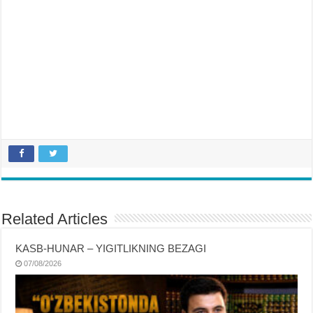
Related Articles
KASB-HUNAR – YIGITLIKNING BEZAGI
07/08/2026