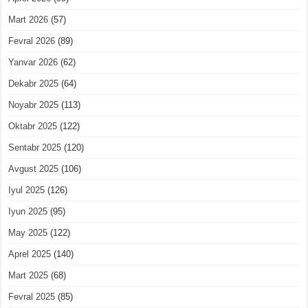
Mart 2026
(57)
Fevral 2026
(89)
Yanvar 2026
(62)
Dekabr 2025
(64)
Noyabr 2025
(113)
Oktabr 2025
(122)
Sentabr 2025
(120)
Avgust 2025
(106)
Iyul 2025
(126)
Iyun 2025
(95)
May 2025
(122)
Aprel 2025
(140)
Mart 2025
(68)
Fevral 2025
(85)