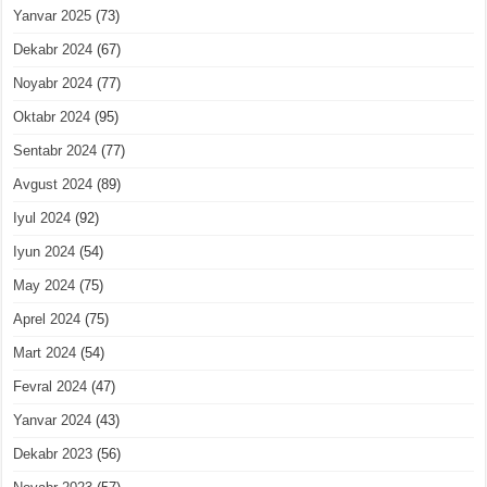
Yanvar 2025
(73)
Dekabr 2024
(67)
Noyabr 2024
(77)
Oktabr 2024
(95)
Sentabr 2024
(77)
Avgust 2024
(89)
Iyul 2024
(92)
Iyun 2024
(54)
May 2024
(75)
Aprel 2024
(75)
Mart 2024
(54)
Fevral 2024
(47)
Yanvar 2024
(43)
Dekabr 2023
(56)