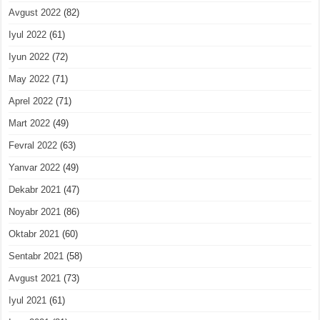
Avgust 2022
(82)
Iyul 2022
(61)
Iyun 2022
(72)
May 2022
(71)
Aprel 2022
(71)
Mart 2022
(49)
Fevral 2022
(63)
Yanvar 2022
(49)
Dekabr 2021
(47)
Noyabr 2021
(86)
Oktabr 2021
(60)
Sentabr 2021
(58)
Avgust 2021
(73)
Iyul 2021
(61)