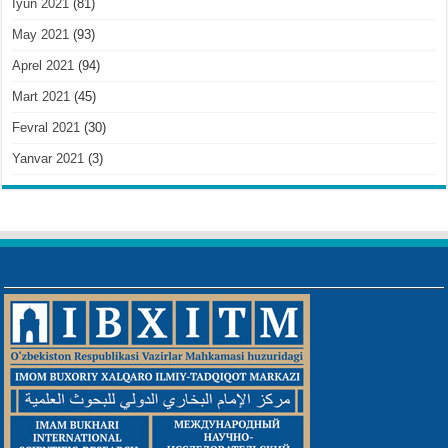
Iyun 2021
(81)
May 2021
(93)
Aprel 2021
(94)
Mart 2021
(45)
Fevral 2021
(30)
Yanvar 2021
(3)