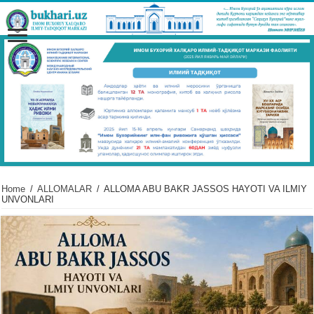
Home
/
ALLOMALAR
/
ALLOMA ABU BAKR JASSOS HAYOTI VA ILMIY
UNVONLARI