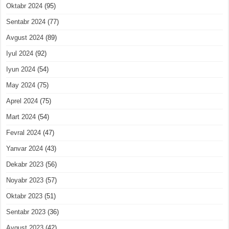
Oktabr 2024
(95)
Sentabr 2024
(77)
Avgust 2024
(89)
Iyul 2024
(92)
Iyun 2024
(54)
May 2024
(75)
Aprel 2024
(75)
Mart 2024
(54)
Fevral 2024
(47)
Yanvar 2024
(43)
Dekabr 2023
(56)
Noyabr 2023
(57)
Oktabr 2023
(51)
Sentabr 2023
(36)
Avgust 2023
(42)