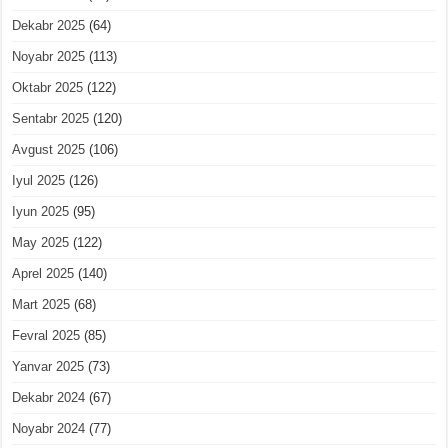
Dekabr 2025
(64)
Noyabr 2025
(113)
Oktabr 2025
(122)
Sentabr 2025
(120)
Avgust 2025
(106)
Iyul 2025
(126)
Iyun 2025
(95)
May 2025
(122)
Aprel 2025
(140)
Mart 2025
(68)
Fevral 2025
(85)
Yanvar 2025
(73)
Dekabr 2024
(67)
Noyabr 2024
(77)