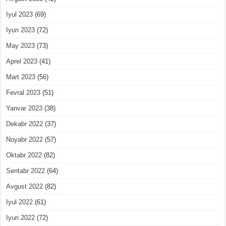
Iyul 2023
(69)
Iyun 2023
(72)
May 2023
(73)
Aprel 2023
(41)
Mart 2023
(56)
Fevral 2023
(51)
Yanvar 2023
(38)
Dekabr 2022
(37)
Noyabr 2022
(57)
Oktabr 2022
(82)
Sentabr 2022
(64)
Avgust 2022
(82)
Iyul 2022
(61)
Iyun 2022
(72)