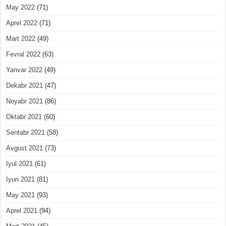
May 2022
(71)
Aprel 2022
(71)
Mart 2022
(49)
Fevral 2022
(63)
Yanvar 2022
(49)
Dekabr 2021
(47)
Noyabr 2021
(86)
Oktabr 2021
(60)
Sentabr 2021
(58)
Avgust 2021
(73)
Iyul 2021
(61)
Iyun 2021
(81)
May 2021
(93)
Aprel 2021
(94)