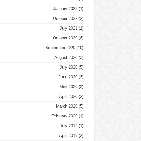
January 2023
(1)
October 2022
(2)
July 2021
(1)
October 2020
(8)
September 2020
(10)
August 2020
(3)
July 2020
(5)
June 2020
(3)
May 2020
(2)
April 2020
(2)
March 2020
(5)
February 2020
(1)
July 2019
(1)
April 2019
(2)