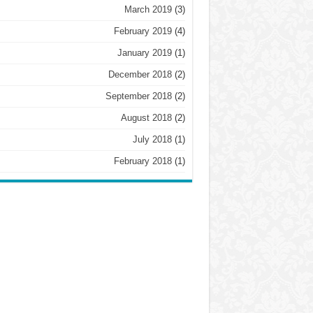
March 2019
(3)
February 2019
(4)
January 2019
(1)
December 2018
(2)
September 2018
(2)
August 2018
(2)
July 2018
(1)
February 2018
(1)