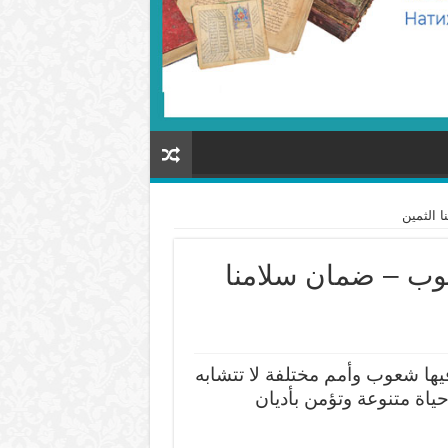
 الثمين
عوب – ضمان سلامنا
فيها شعوب وأمم مختلفة لا تتشابه
حياة متنوعة وتؤمن بأديان