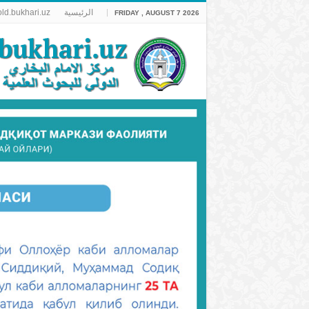
الرئيسية
old.bukhari.uz
FRIDAY , AUGUST 7 2026