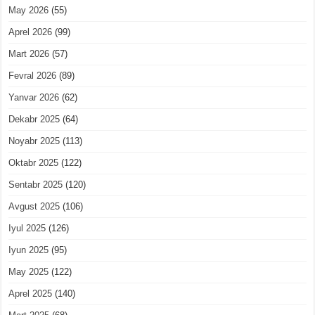
May 2026
(55)
Aprel 2026
(99)
Mart 2026
(57)
Fevral 2026
(89)
Yanvar 2026
(62)
Dekabr 2025
(64)
Noyabr 2025
(113)
Oktabr 2025
(122)
Sentabr 2025
(120)
Avgust 2025
(106)
Iyul 2025
(126)
Iyun 2025
(95)
May 2025
(122)
Aprel 2025
(140)