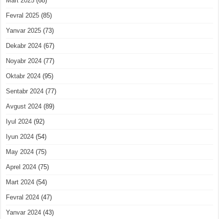
Mart 2025
(68)
Fevral 2025
(85)
Yanvar 2025
(73)
Dekabr 2024
(67)
Noyabr 2024
(77)
Oktabr 2024
(95)
Sentabr 2024
(77)
Avgust 2024
(89)
Iyul 2024
(92)
Iyun 2024
(54)
May 2024
(75)
Aprel 2024
(75)
Mart 2024
(54)
Fevral 2024
(47)
Yanvar 2024
(43)