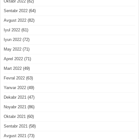
Oktabr 2022
(82)
Sentabr 2022
(64)
Avgust 2022
(82)
Iyul 2022
(61)
Iyun 2022
(72)
May 2022
(71)
Aprel 2022
(71)
Mart 2022
(49)
Fevral 2022
(63)
Yanvar 2022
(49)
Dekabr 2021
(47)
Noyabr 2021
(86)
Oktabr 2021
(60)
Sentabr 2021
(58)
Avgust 2021
(73)