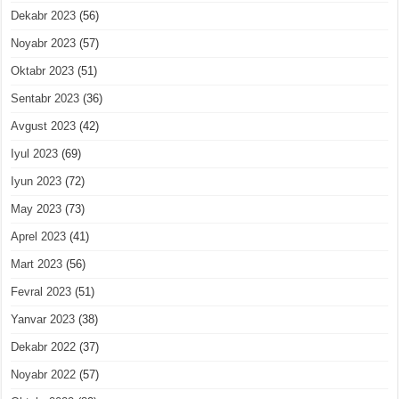
Dekabr 2023
(56)
Noyabr 2023
(57)
Oktabr 2023
(51)
Sentabr 2023
(36)
Avgust 2023
(42)
Iyul 2023
(69)
Iyun 2023
(72)
May 2023
(73)
Aprel 2023
(41)
Mart 2023
(56)
Fevral 2023
(51)
Yanvar 2023
(38)
Dekabr 2022
(37)
Noyabr 2022
(57)