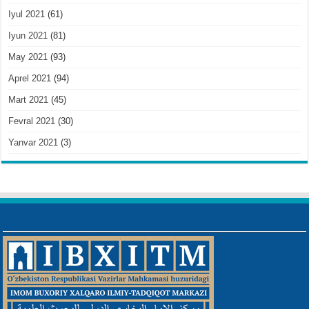
Iyul 2021
(61)
Iyun 2021
(81)
May 2021
(93)
Aprel 2021
(94)
Mart 2021
(45)
Fevral 2021
(30)
Yanvar 2021
(3)