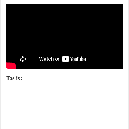
Tas-ix: