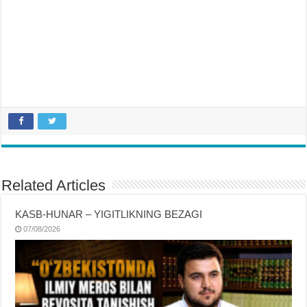
Related Articles
KASB-HUNAR – YIGITLIKNING BEZAGI
07/08/2026