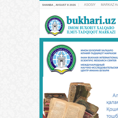
ASOSIY
MARKAZ H
SHANBA , AVGUST 8 2026