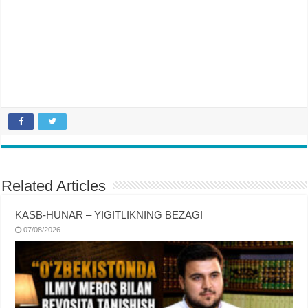
Related Articles
KASB-HUNAR – YIGITLIKNING BEZAGI
07/08/2026