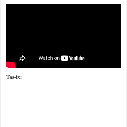
Tas-ix: