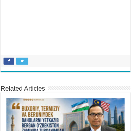
Related Articles