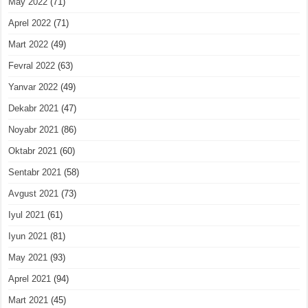
May 2022
(71)
Aprel 2022
(71)
Mart 2022
(49)
Fevral 2022
(63)
Yanvar 2022
(49)
Dekabr 2021
(47)
Noyabr 2021
(86)
Oktabr 2021
(60)
Sentabr 2021
(58)
Avgust 2021
(73)
Iyul 2021
(61)
Iyun 2021
(81)
May 2021
(93)
Aprel 2021
(94)
Mart 2021
(45)