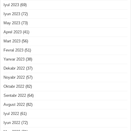
Iyul 2023
(69)
Iyun 2023
(72)
May 2023
(73)
Aprel 2023
(41)
Mart 2023
(56)
Fevral 2023
(51)
Yanvar 2023
(38)
Dekabr 2022
(37)
Noyabr 2022
(57)
Oktabr 2022
(82)
Sentabr 2022
(64)
Avgust 2022
(82)
Iyul 2022
(61)
Iyun 2022
(72)