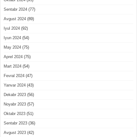
Sentabr 2024
(77)
Avgust 2024
(89)
Iyul 2024
(92)
Iyun 2024
(54)
May 2024
(75)
Aprel 2024
(75)
Mart 2024
(54)
Fevral 2024
(47)
Yanvar 2024
(43)
Dekabr 2023
(56)
Noyabr 2023
(57)
Oktabr 2023
(51)
Sentabr 2023
(36)
Avgust 2023
(42)