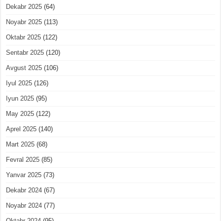
Dekabr 2025
(64)
Noyabr 2025
(113)
Oktabr 2025
(122)
Sentabr 2025
(120)
Avgust 2025
(106)
Iyul 2025
(126)
Iyun 2025
(95)
May 2025
(122)
Aprel 2025
(140)
Mart 2025
(68)
Fevral 2025
(85)
Yanvar 2025
(73)
Dekabr 2024
(67)
Noyabr 2024
(77)
Oktabr 2024
(95)