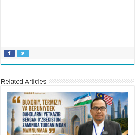
Related Articles