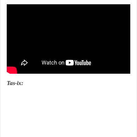
Tas-ix: