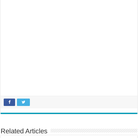
Related Articles