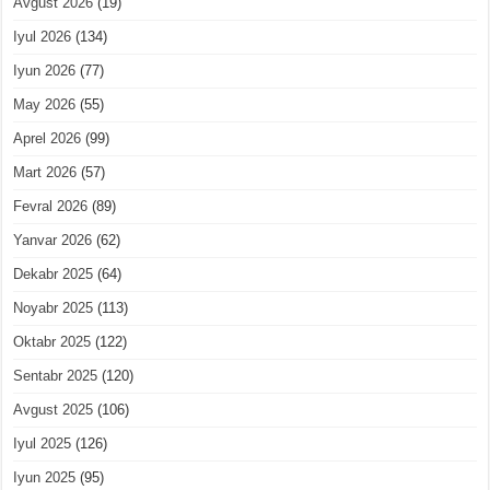
Avgust 2026
(19)
Iyul 2026
(134)
Iyun 2026
(77)
May 2026
(55)
Aprel 2026
(99)
Mart 2026
(57)
Fevral 2026
(89)
Yanvar 2026
(62)
Dekabr 2025
(64)
Noyabr 2025
(113)
Oktabr 2025
(122)
Sentabr 2025
(120)
Avgust 2025
(106)
Iyul 2025
(126)
Iyun 2025
(95)