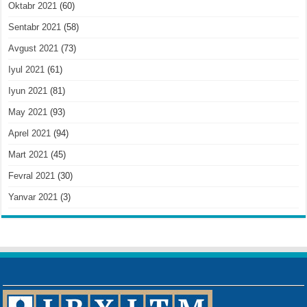
Oktabr 2021
(60)
Sentabr 2021
(58)
Avgust 2021
(73)
Iyul 2021
(61)
Iyun 2021
(81)
May 2021
(93)
Aprel 2021
(94)
Mart 2021
(45)
Fevral 2021
(30)
Yanvar 2021
(3)