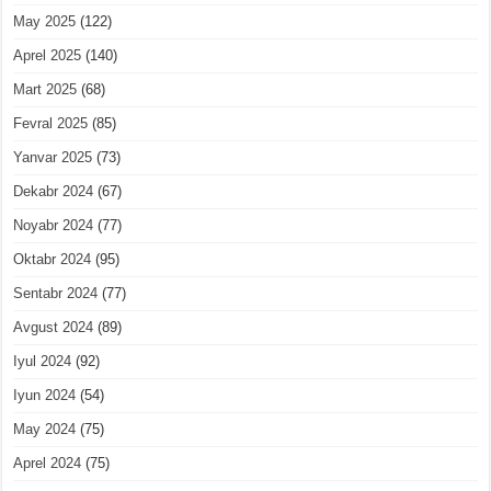
May 2025
(122)
Aprel 2025
(140)
Mart 2025
(68)
Fevral 2025
(85)
Yanvar 2025
(73)
Dekabr 2024
(67)
Noyabr 2024
(77)
Oktabr 2024
(95)
Sentabr 2024
(77)
Avgust 2024
(89)
Iyul 2024
(92)
Iyun 2024
(54)
May 2024
(75)
Aprel 2024
(75)