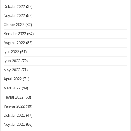
Dekabr 2022
(37)
Noyabr 2022
(57)
Oktabr 2022
(82)
Sentabr 2022
(64)
Avgust 2022
(82)
Iyul 2022
(61)
Iyun 2022
(72)
May 2022
(71)
Aprel 2022
(71)
Mart 2022
(49)
Fevral 2022
(63)
Yanvar 2022
(49)
Dekabr 2021
(47)
Noyabr 2021
(86)