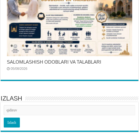
SALOMLASHISH ODOBLARI VA TALABLARI
05/08/2026
IZLASH