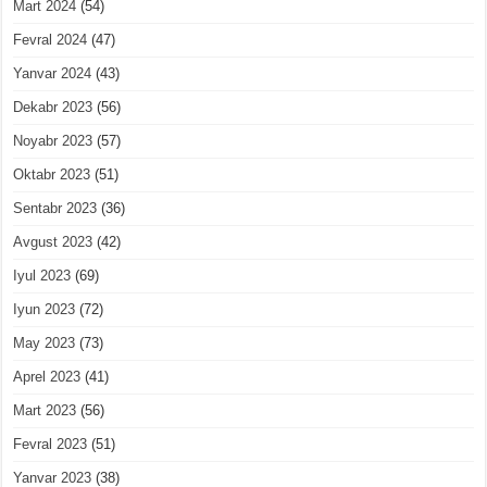
Mart 2024
(54)
Fevral 2024
(47)
Yanvar 2024
(43)
Dekabr 2023
(56)
Noyabr 2023
(57)
Oktabr 2023
(51)
Sentabr 2023
(36)
Avgust 2023
(42)
Iyul 2023
(69)
Iyun 2023
(72)
May 2023
(73)
Aprel 2023
(41)
Mart 2023
(56)
Fevral 2023
(51)
Yanvar 2023
(38)