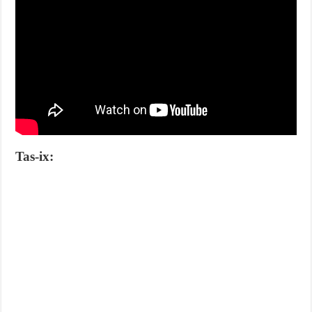
Tas-ix: