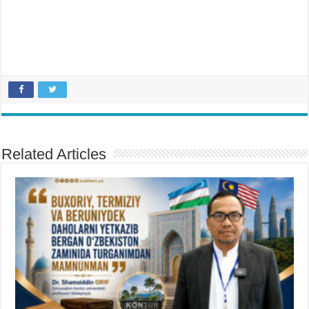
Related Articles