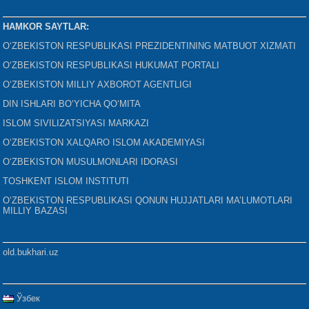
HAMKOR SAYTLAR:
O‘ZBEKISTON RESPUBLIKASI PREZIDENTINING MATBUOT XIZMATI
O‘ZBEKISTON RESPUBLIKASI HUKUMAT PORTALI
O‘ZBEKISTON MILLIY AXBOROT AGENTLIGI
DIN ISHLARI BO‘YICHA QO‘MITA
ISLOM SIVILIZATSIYASI MARKAZI
O‘ZBEKISTON XALQARO ISLOM AKADEMIYASI
O‘ZBEKISTON MUSULMONLARI IDORASI
TOSHKENT ISLOM INSTITUTI
O‘ZBEKISTON RESPUBLIKASI QONUN HUJJATLARI MA’LUMOTLARI
MILLIY BAZASI
old.bukhari.uz
Ўзбек