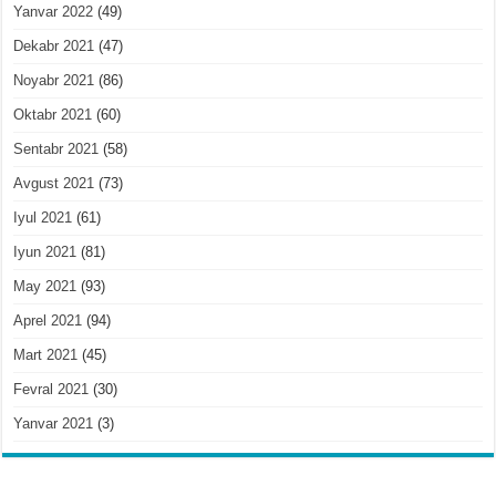
Yanvar 2022
(49)
Dekabr 2021
(47)
Noyabr 2021
(86)
Oktabr 2021
(60)
Sentabr 2021
(58)
Avgust 2021
(73)
Iyul 2021
(61)
Iyun 2021
(81)
May 2021
(93)
Aprel 2021
(94)
Mart 2021
(45)
Fevral 2021
(30)
Yanvar 2021
(3)