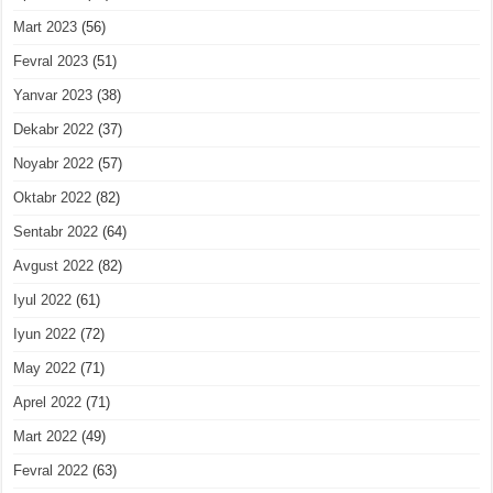
Mart 2023
(56)
Fevral 2023
(51)
Yanvar 2023
(38)
Dekabr 2022
(37)
Noyabr 2022
(57)
Oktabr 2022
(82)
Sentabr 2022
(64)
Avgust 2022
(82)
Iyul 2022
(61)
Iyun 2022
(72)
May 2022
(71)
Aprel 2022
(71)
Mart 2022
(49)
Fevral 2022
(63)