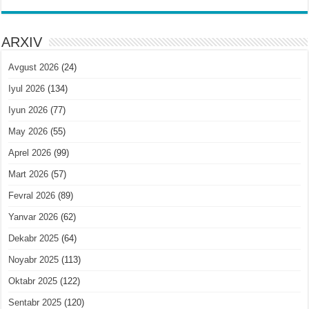
ARXIV
Avgust 2026
(24)
Iyul 2026
(134)
Iyun 2026
(77)
May 2026
(55)
Aprel 2026
(99)
Mart 2026
(57)
Fevral 2026
(89)
Yanvar 2026
(62)
Dekabr 2025
(64)
Noyabr 2025
(113)
Oktabr 2025
(122)
Sentabr 2025
(120)