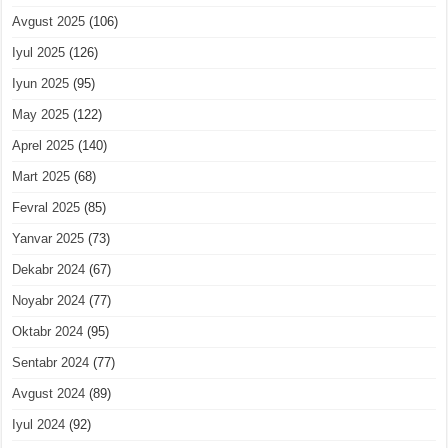
Avgust 2025
(106)
Iyul 2025
(126)
Iyun 2025
(95)
May 2025
(122)
Aprel 2025
(140)
Mart 2025
(68)
Fevral 2025
(85)
Yanvar 2025
(73)
Dekabr 2024
(67)
Noyabr 2024
(77)
Oktabr 2024
(95)
Sentabr 2024
(77)
Avgust 2024
(89)
Iyul 2024
(92)