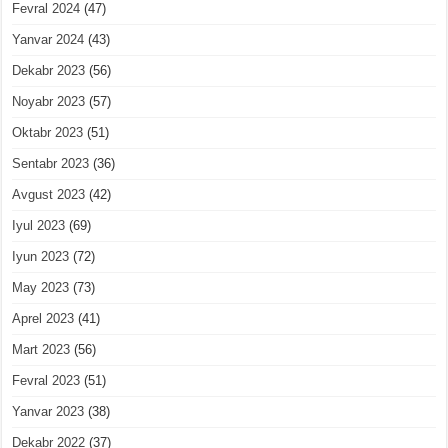
Fevral 2024
(47)
Yanvar 2024
(43)
Dekabr 2023
(56)
Noyabr 2023
(57)
Oktabr 2023
(51)
Sentabr 2023
(36)
Avgust 2023
(42)
Iyul 2023
(69)
Iyun 2023
(72)
May 2023
(73)
Aprel 2023
(41)
Mart 2023
(56)
Fevral 2023
(51)
Yanvar 2023
(38)
Dekabr 2022
(37)