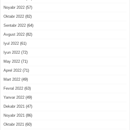
Noyabr 2022
(57)
Oktabr 2022
(82)
Sentabr 2022
(64)
Avgust 2022
(82)
Iyul 2022
(61)
Iyun 2022
(72)
May 2022
(71)
Aprel 2022
(71)
Mart 2022
(49)
Fevral 2022
(63)
Yanvar 2022
(49)
Dekabr 2021
(47)
Noyabr 2021
(86)
Oktabr 2021
(60)