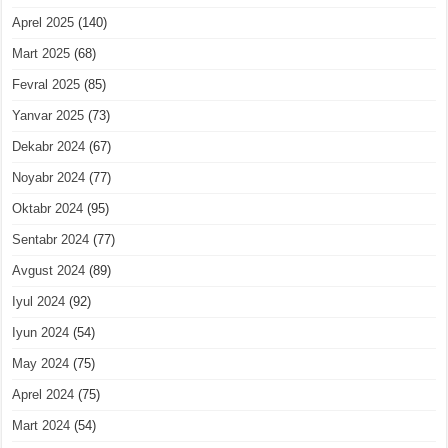
Aprel 2025
(140)
Mart 2025
(68)
Fevral 2025
(85)
Yanvar 2025
(73)
Dekabr 2024
(67)
Noyabr 2024
(77)
Oktabr 2024
(95)
Sentabr 2024
(77)
Avgust 2024
(89)
Iyul 2024
(92)
Iyun 2024
(54)
May 2024
(75)
Aprel 2024
(75)
Mart 2024
(54)