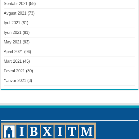
Sentabr 2021
(58)
Avgust 2021
(73)
Iyul 2021
(61)
Iyun 2021
(81)
May 2021
(93)
Aprel 2021
(94)
Mart 2021
(45)
Fevral 2021
(30)
Yanvar 2021
(3)