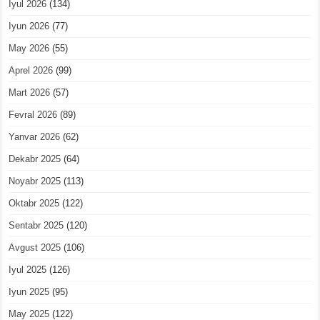
Iyul 2026
(134)
Iyun 2026
(77)
May 2026
(55)
Aprel 2026
(99)
Mart 2026
(57)
Fevral 2026
(89)
Yanvar 2026
(62)
Dekabr 2025
(64)
Noyabr 2025
(113)
Oktabr 2025
(122)
Sentabr 2025
(120)
Avgust 2025
(106)
Iyul 2025
(126)
Iyun 2025
(95)
May 2025
(122)