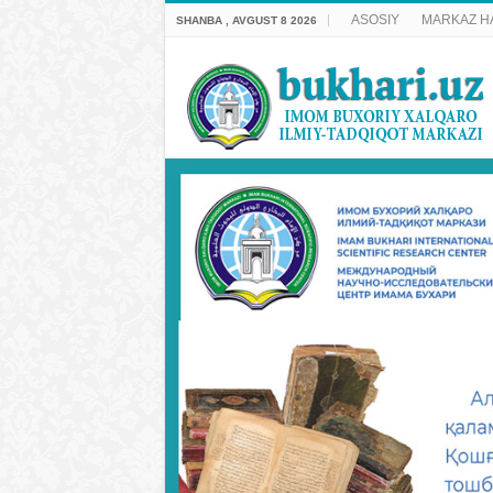
ASOSIY
MARKAZ H
SHANBA , AVGUST 8 2026