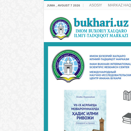
ASOSIY
MARKAZ HAQ
JUMA , AVGUST 7 2026