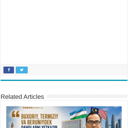
Related Articles