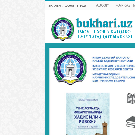
ASOSIY
MARKAZ H
SHANBA , AVGUST 8 2026