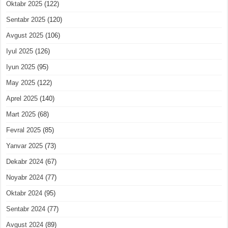
Oktabr 2025
(122)
Sentabr 2025
(120)
Avgust 2025
(106)
Iyul 2025
(126)
Iyun 2025
(95)
May 2025
(122)
Aprel 2025
(140)
Mart 2025
(68)
Fevral 2025
(85)
Yanvar 2025
(73)
Dekabr 2024
(67)
Noyabr 2024
(77)
Oktabr 2024
(95)
Sentabr 2024
(77)
Avgust 2024
(89)