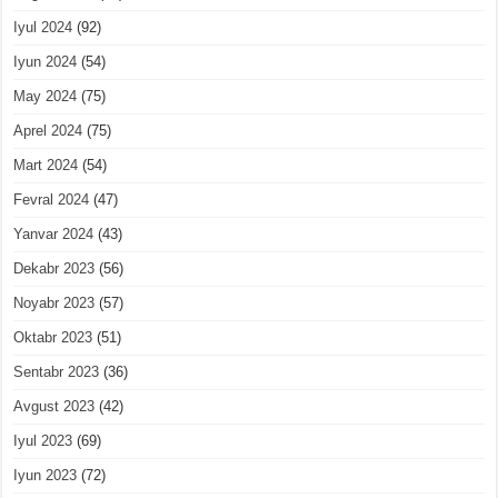
Iyul 2024
(92)
Iyun 2024
(54)
May 2024
(75)
Aprel 2024
(75)
Mart 2024
(54)
Fevral 2024
(47)
Yanvar 2024
(43)
Dekabr 2023
(56)
Noyabr 2023
(57)
Oktabr 2023
(51)
Sentabr 2023
(36)
Avgust 2023
(42)
Iyul 2023
(69)
Iyun 2023
(72)