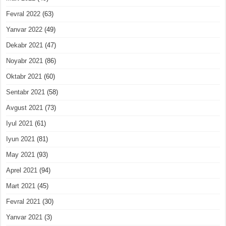
Fevral 2022
(63)
Yanvar 2022
(49)
Dekabr 2021
(47)
Noyabr 2021
(86)
Oktabr 2021
(60)
Sentabr 2021
(58)
Avgust 2021
(73)
Iyul 2021
(61)
Iyun 2021
(81)
May 2021
(93)
Aprel 2021
(94)
Mart 2021
(45)
Fevral 2021
(30)
Yanvar 2021
(3)