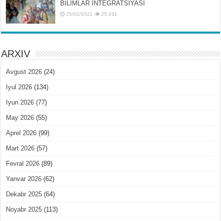
BILIMLAR INTЕGRATSIYASI
25/02/2022
25,431
ARXIV
Avgust 2026
(24)
Iyul 2026
(134)
Iyun 2026
(77)
May 2026
(55)
Aprel 2026
(99)
Mart 2026
(57)
Fevral 2026
(89)
Yanvar 2026
(62)
Dekabr 2025
(64)
Noyabr 2025
(113)