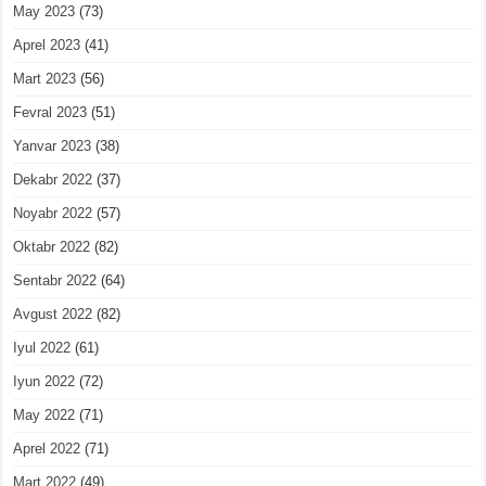
May 2023
(73)
Aprel 2023
(41)
Mart 2023
(56)
Fevral 2023
(51)
Yanvar 2023
(38)
Dekabr 2022
(37)
Noyabr 2022
(57)
Oktabr 2022
(82)
Sentabr 2022
(64)
Avgust 2022
(82)
Iyul 2022
(61)
Iyun 2022
(72)
May 2022
(71)
Aprel 2022
(71)
Mart 2022
(49)