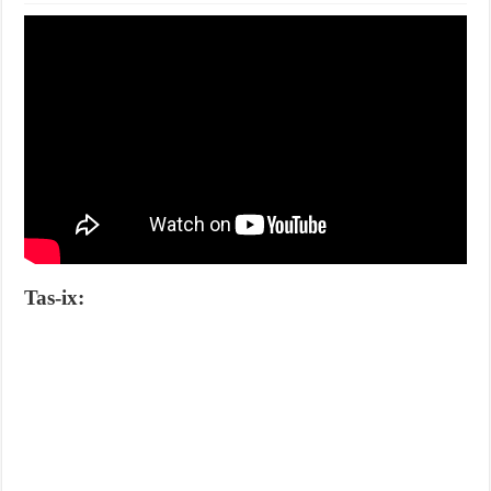
Tas-ix: