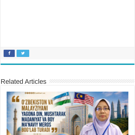
Related Articles