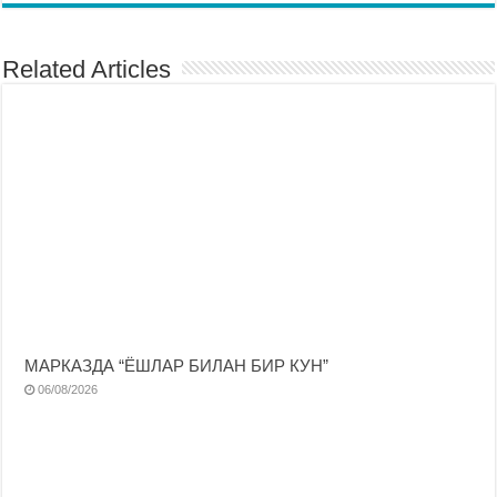
Related Articles
МАРКАЗДА “ЁШЛАР БИЛАН БИР КУН”
06/08/2026