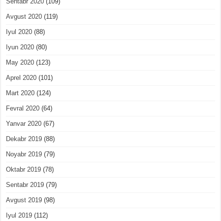
Sentabr 2020
(109)
Avgust 2020
(119)
Iyul 2020
(88)
Iyun 2020
(80)
May 2020
(123)
Aprel 2020
(101)
Mart 2020
(124)
Fevral 2020
(64)
Yanvar 2020
(67)
Dekabr 2019
(88)
Noyabr 2019
(79)
Oktabr 2019
(78)
Sentabr 2019
(79)
Avgust 2019
(98)
Iyul 2019
(112)