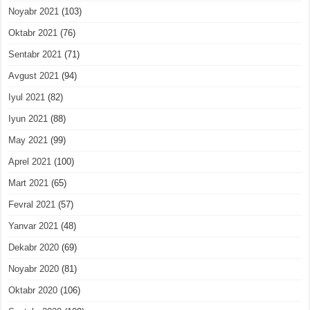
Noyabr 2021
(103)
Oktabr 2021
(76)
Sentabr 2021
(71)
Avgust 2021
(94)
Iyul 2021
(82)
Iyun 2021
(88)
May 2021
(99)
Aprel 2021
(100)
Mart 2021
(65)
Fevral 2021
(57)
Yanvar 2021
(48)
Dekabr 2020
(69)
Noyabr 2020
(81)
Oktabr 2020
(106)