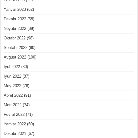
Yanvar 2023
(62)
Dekabr 2022
(58)
Noyabr 2022
(89)
Oktabr 2022
(98)
Sentabr 2022
(80)
Avgust 2022
(100)
Iyul 2022
(80)
Iyun 2022
(87)
May 2022
(76)
Aprel 2022
(91)
Mart 2022
(74)
Fevral 2022
(71)
Yanvar 2022
(60)
Dekabr 2021
(67)