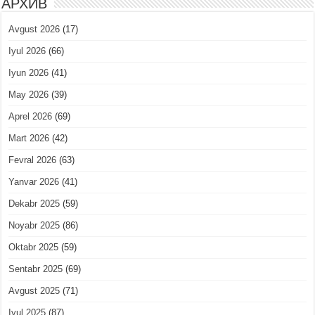
АРХИВ
Avgust 2026
(17)
Iyul 2026
(66)
Iyun 2026
(41)
May 2026
(39)
Aprel 2026
(69)
Mart 2026
(42)
Fevral 2026
(63)
Yanvar 2026
(41)
Dekabr 2025
(59)
Noyabr 2025
(86)
Oktabr 2025
(59)
Sentabr 2025
(69)
Avgust 2025
(71)
Iyul 2025
(87)