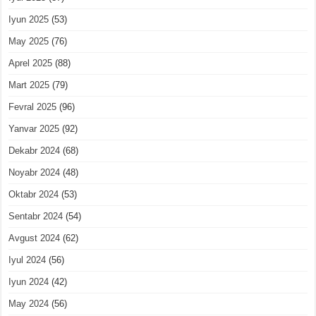
Iyun 2025
(53)
May 2025
(76)
Aprel 2025
(88)
Mart 2025
(79)
Fevral 2025
(96)
Yanvar 2025
(92)
Dekabr 2024
(68)
Noyabr 2024
(48)
Oktabr 2024
(53)
Sentabr 2024
(54)
Avgust 2024
(62)
Iyul 2024
(56)
Iyun 2024
(42)
May 2024
(56)