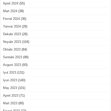
Aprel 2024
(55)
Mart 2024
(38)
Fevral 2024
(36)
Yanvar 2024
(28)
Dekabr 2023
(28)
Noyabr 2023
(104)
Oktabr 2023
(84)
Sentabr 2023
(98)
Avgust 2023
(93)
Iyul 2023
(131)
Iyun 2023
(140)
May 2023
(101)
Aprel 2023
(71)
Mart 2023
(80)
Fevral 2023
(72)