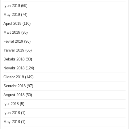
Iyun 2019
(69)
May 2019
(74)
Aprel 2019
(110)
Mart 2019
(95)
Fevral 2019
(96)
Yanvar 2019
(66)
Dekabr 2018
(83)
Noyabr 2018
(124)
Oktabr 2018
(149)
Sentabr 2018
(97)
Avgust 2018
(50)
Iyul 2018
(5)
Iyun 2018
(1)
May 2018
(1)