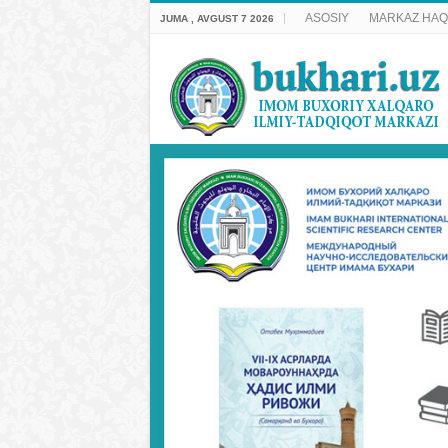
ASOSIY
MARKAZ HAQ
JUMA , AVGUST 7 2026